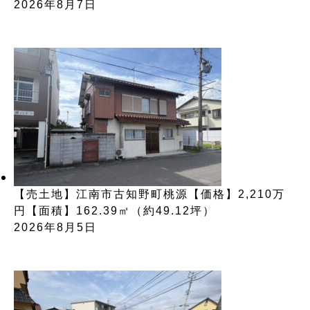
2026年8月7日
【売土地】江南市古知野町桃源【価格】2,210万
円【面積】162.39㎡（約49.12坪）
2026年8月5日