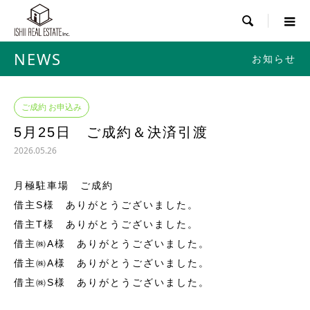

NEWS
お知らせ
ご成約 お申込み
5月25日 ご成約＆決済引渡
2026.05.26
月極駐車場 ご成約
借主S様 ありがとうございました。
借主T様 ありがとうございました。
借主㈱A様 ありがとうございました。
借主㈱A様 ありがとうございました。
借主㈱S様 ありがとうございました。