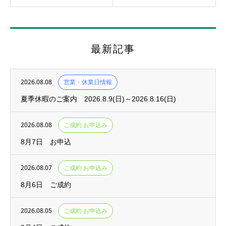
最新記事
2026.08.08
営業・休業日情報
夏季休暇のご案内 2026.8.9(日)～2026.8.16(日)
2026.08.08
ご成約 お申込み
8月7日 お申込
2026.08.07
ご成約 お申込み
8月6日 ご成約
2026.08.05
ご成約 お申込み