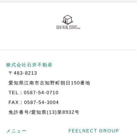
株式会社石井不動産
〒483-8213
愛知県江南市古知野町朝日150番地
TEL：0587-54-0710
FAX：0587-54-3004
免許番号/愛知県(13)第8932号
メニュー
FEELNECT GROUP