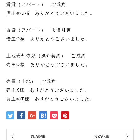
賃貸（アパート） ご成約
借主㈱D様 ありがとうございました。
賃貸（アパート） 決済引渡
借主O様 ありがとうございました。
土地売却依頼（媒介契約） ご成約
売主O様 ありがとうございました。
売買（土地） ご成約
売主K様 ありがとうございました。
買主㈱T様 ありがとうごさいました。