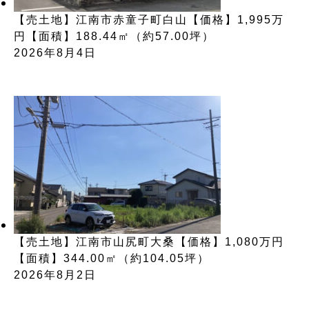
【売土地】江南市赤童子町白山【価格】1,995万
円【面積】188.44㎡（約57.00坪）
2026年8月4日
【売土地】江南市山尻町大桑【価格】1,080万円
【面積】344.00㎡（約104.05坪）
2026年8月2日