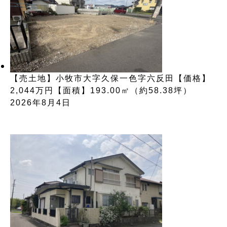
【売土地】小牧市大字久保一色字六反田【価格】
2,044万円【面積】193.00㎡（約58.38坪）
2026年8月4日