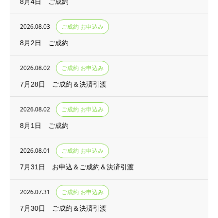
8月4日 ご成約
2026.08.03
ご成約 お申込み
8月2日 ご成約
2026.08.02
ご成約 お申込み
7月28日 ご成約＆決済引渡
2026.08.02
ご成約 お申込み
8月1日 ご成約
2026.08.01
ご成約 お申込み
7月31日 お申込＆ご成約＆決済引渡
2026.07.31
ご成約 お申込み
7月30日 ご成約＆決済引渡