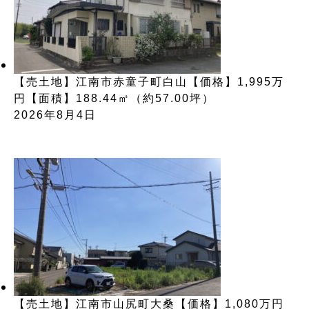
【売土地】江南市赤童子町白山【価格】1,995万
円【面積】188.44㎡（約57.00坪）
2026年8月4日
【売土地】江南市山尻町大桑【価格】1,080万円