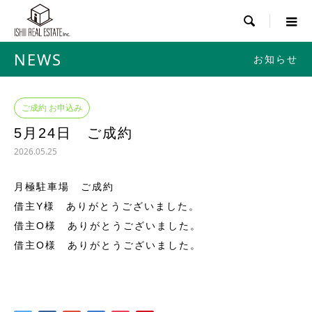

NEWS
お知らせ
ご成約 お申込み
5月24日 ご成約
2026.05.25
月極駐車場 ご成約
借主Y様 ありがとうございました。
借主O様 ありがとうございました。
借主O様 ありがとうございました。