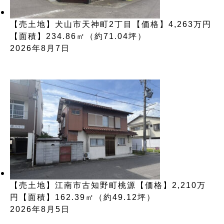
【売土地】犬山市天神町2丁目【価格】4,263万円
【面積】234.86㎡（約71.04坪）
2026年8月7日
【売土地】江南市古知野町桃源【価格】2,210万
円【面積】162.39㎡（約49.12坪）
2026年8月5日