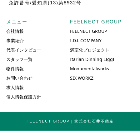
免許番号/愛知県(13)第8932号
メニュー
FEELNECT GROUP
会社情報
FEELNECT GROUP
事業紹介
I.D.L COMPANY
代表インタビュー
満室化プロジェクト
スタッフ一覧
Itarian Dinning LIggI
物件情報
Monumentalworks
お問い合わせ
SIX WORKZ
求人情報
個人情報保護方針
FEELNECT GROUP | 株式会社石井不動産