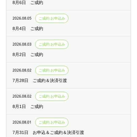
8月6日 ご成約
2026.08.05
ご成約 お申込み
8月4日 ご成約
2026.08.03
ご成約 お申込み
8月2日 ご成約
2026.08.02
ご成約 お申込み
7月28日 ご成約＆決済引渡
2026.08.02
ご成約 お申込み
8月1日 ご成約
2026.08.01
ご成約 お申込み
7月31日 お申込＆ご成約＆決済引渡