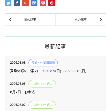
最新記事
2026.08.08
営業・休業日情報
夏季休暇のご案内 2026.8.9(日)～2026.8.16(日)
2026.08.08
ご成約 お申込み
8月7日 お申込
2026.08.07
ご成約 お申込み