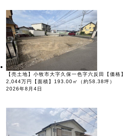
【売土地】小牧市大字久保一色字六反田【価格】
2,044万円【面積】193.00㎡（約58.38坪）
2026年8月4日