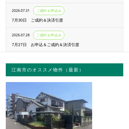
2026.07.31
ご成約 お申込み
7月30日 ご成約＆決済引渡
2026.07.28
ご成約 お申込み
7月27日 お申込＆ご成約＆決済引渡
江南市のオススメ物件（最新）