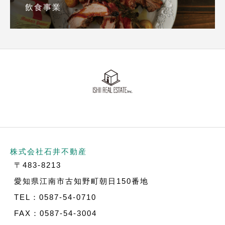
飲食事業
株式会社石井不動産
〒483-8213
愛知県江南市古知野町朝日150番地
TEL：0587-54-0710
FAX：0587-54-3004