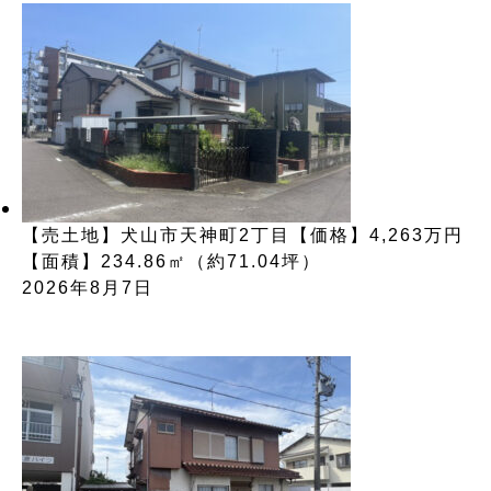
【売土地】犬山市天神町2丁目【価格】4,263万円
【面積】234.86㎡（約71.04坪）
2026年8月7日