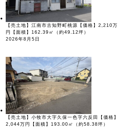
【売土地】江南市古知野町桃源【価格】2,210万
円【面積】162.39㎡（約49.12坪）
2026年8月5日
【売土地】小牧市大字久保一色字六反田【価格】
2,044万円【面積】193.00㎡（約58.38坪）