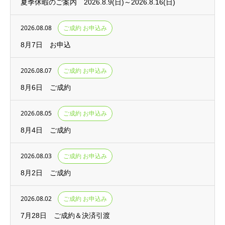
夏季休暇のご案内 2026.8.9(日)～2026.8.16(日)
2026.08.08
ご成約 お申込み
8月7日 お申込
2026.08.07
ご成約 お申込み
8月6日 ご成約
2026.08.05
ご成約 お申込み
8月4日 ご成約
2026.08.03
ご成約 お申込み
8月2日 ご成約
2026.08.02
ご成約 お申込み
7月28日 ご成約＆決済引渡