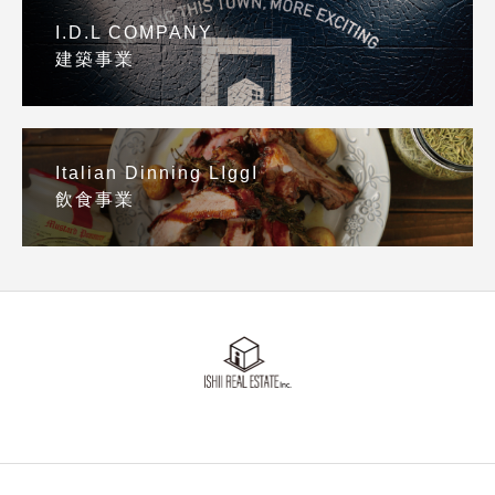
I.D.L COMPANY
建築事業
Italian Dinning LIggI
飲食事業