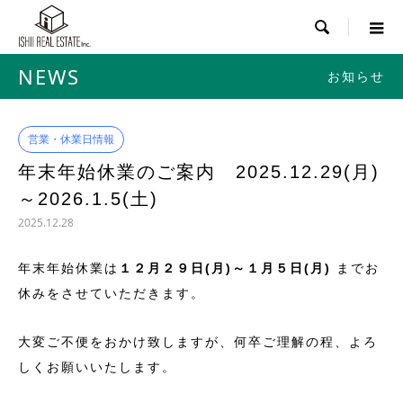

NEWS
お知らせ
営業・休業日情報
年末年始休業のご案内 2025.12.29(月)
～2026.1.5(土)
2025.12.28
年末年始休業は
１２月２９日(月)～１月５日(月)
までお
休みをさせていただきます。
大変ご不便をおかけ致しますが、何卒ご理解の程、よろ
しくお願いいたします。