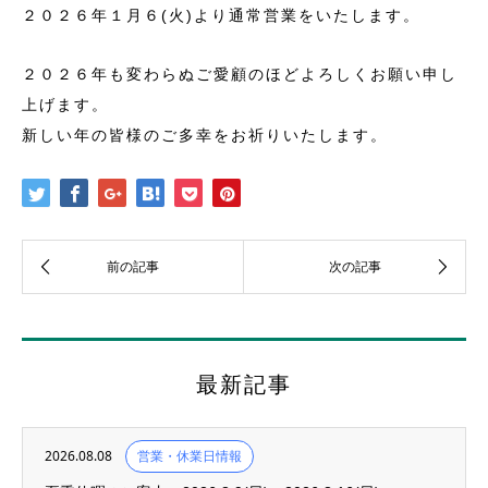
２０２６年１月６(火)より通常営業をいたします。
２０２６年も変わらぬご愛顧のほどよろしくお願い申し
上げます。
新しい年の皆様のご多幸をお祈りいたします。
最新記事
2026.08.08
営業・休業日情報