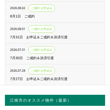
2026.08.02
ご成約 お申込み
8月1日 ご成約
2026.08.01
ご成約 お申込み
7月31日 お申込＆ご成約＆決済引渡
2026.07.31
ご成約 お申込み
7月30日 ご成約＆決済引渡
2026.07.28
ご成約 お申込み
7月27日 お申込＆ご成約＆決済引渡
江南市のオススメ物件（最新）