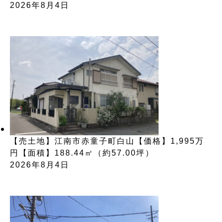
2026年8月4日
【売土地】江南市赤童子町白山【価格】1,995万
円【面積】188.44㎡（約57.00坪）
2026年8月4日