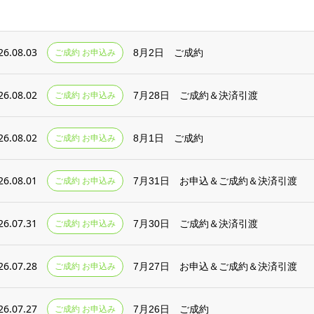
26.08.03
ご成約 お申込み
8月2日 ご成約
26.08.02
ご成約 お申込み
7月28日 ご成約＆決済引渡
26.08.02
ご成約 お申込み
8月1日 ご成約
26.08.01
ご成約 お申込み
7月31日 お申込＆ご成約＆決済引渡
26.07.31
ご成約 お申込み
7月30日 ご成約＆決済引渡
26.07.28
ご成約 お申込み
7月27日 お申込＆ご成約＆決済引渡
26.07.27
ご成約 お申込み
7月26日 ご成約