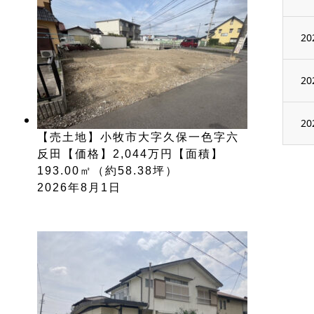
20
20
20
【売土地】小牧市大字久保一色字六
反田【価格】2,044万円【面積】
193.00㎡（約58.38坪）
2026年8月1日