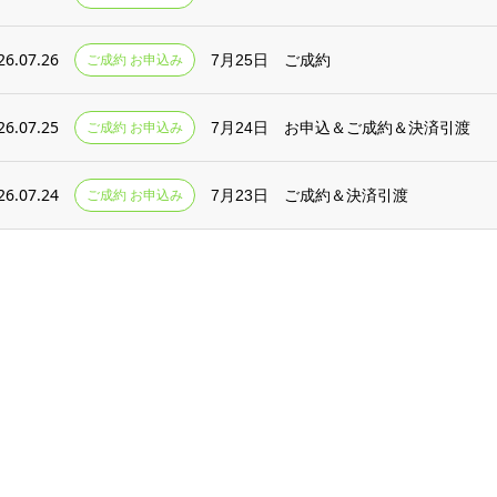
26.07.26
ご成約 お申込み
7月25日 ご成約
26.07.25
ご成約 お申込み
7月24日 お申込＆ご成約＆決済引渡
26.07.24
ご成約 お申込み
7月23日 ご成約＆決済引渡