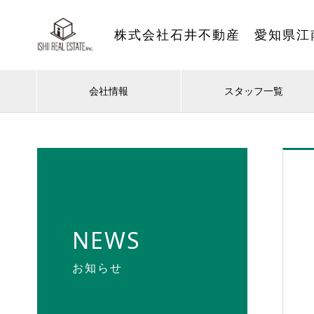
株式会社石井不動産 愛知県江
会社情報
スタッフ一覧
NEWS
お知らせ