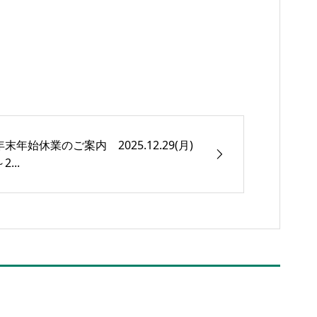
年末年始休業のご案内 2025.12.29(月)
2...