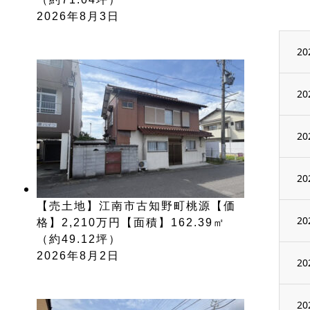
2026年8月3日
20
20
20
20
【売土地】江南市古知野町桃源【価
20
格】2,210万円【面積】162.39㎡
（約49.12坪）
2026年8月2日
20
20