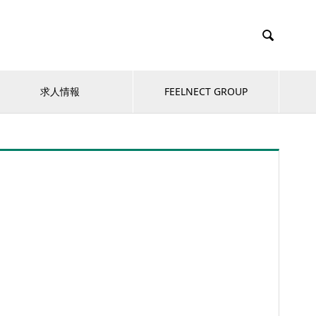

求人情報
FEELNECT GROUP