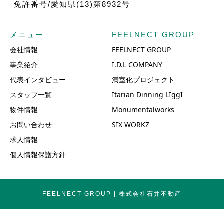
免許番号/愛知県(13)第8932号
メニュー
FEELNECT GROUP
会社情報
FEELNECT GROUP
事業紹介
I.D.L COMPANY
代表インタビュー
満室化プロジェクト
スタッフ一覧
Itarian Dinning LIggI
物件情報
Monumentalworks
お問い合わせ
SIX WORKZ
求人情報
個人情報保護方針
FEELNECT GROUP | 株式会社石井不動産