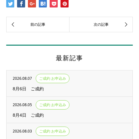
最新記事
2026.08.07
ご成約 お申込み
8月6日 ご成約
2026.08.05
ご成約 お申込み
8月4日 ご成約
2026.08.03
ご成約 お申込み