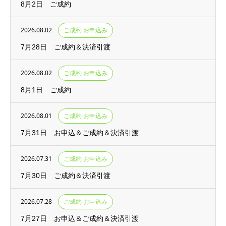
8月2日 ご成約
2026.08.02
ご成約 お申込み
7月28日 ご成約＆決済引渡
2026.08.02
ご成約 お申込み
8月1日 ご成約
2026.08.01
ご成約 お申込み
7月31日 お申込＆ご成約＆決済引渡
2026.07.31
ご成約 お申込み
7月30日 ご成約＆決済引渡
2026.07.28
ご成約 お申込み
7月27日 お申込＆ご成約＆決済引渡