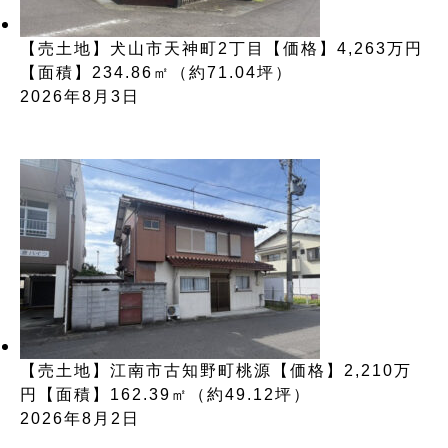
【売土地】犬山市天神町2丁目【価格】4,263万円
【面積】234.86㎡（約71.04坪）
2026年8月3日
【売土地】江南市古知野町桃源【価格】2,210万
円【面積】162.39㎡（約49.12坪）
2026年8月2日