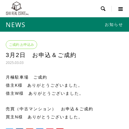

NEWS
お知らせ
ご成約 お申込み
3月2日 お申込＆ご成約
2025.03.03
月極駐車場 ご成約
借主K様 ありがとうございました。
借主W様 ありがとうございました。
売買（中古マンション） お申込＆ご成約
買主N様 ありがとうございました。