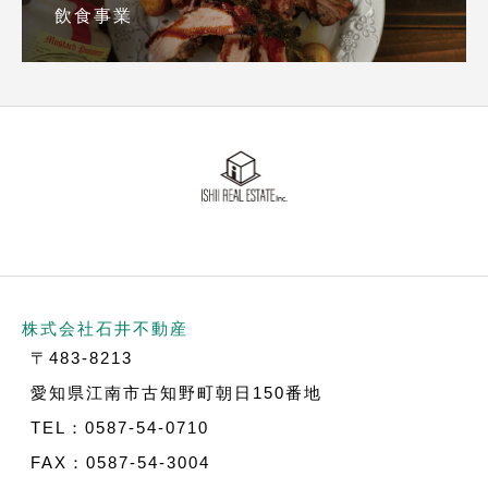
飲食事業
株式会社石井不動産
〒483-8213
愛知県江南市古知野町朝日150番地
TEL：0587-54-0710
FAX：0587-54-3004