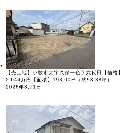
【売土地】小牧市大字久保一色字六反田【価格】
2,044万円【面積】193.00㎡（約58.38坪）
2026年8月1日