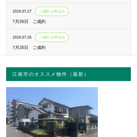
2026.07.27
ご成約 お申込み
7月26日 ご成約
2026.07.26
ご成約 お申込み
7月25日 ご成約
江南市のオススメ物件（最新）