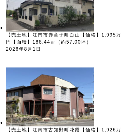
【売土地】江南市赤童子町白山【価格】1,995万
円【面積】188.44㎡（約57.00坪）
2026年8月1日
【売土地】江南市古知野町花霞【価格】1,926万