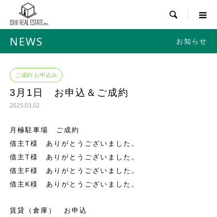

NEWS
お知らせ
ご成約 お申込み
3月1日 お申込＆ご成約
2025.03.02
月極駐車場 ご成約
借主T様 ありがとうございました。
借主T様 ありがとうございました。
借主F様 ありがとうございました。
借主K様 ありがとうございました。
賃貸（倉庫） お申込