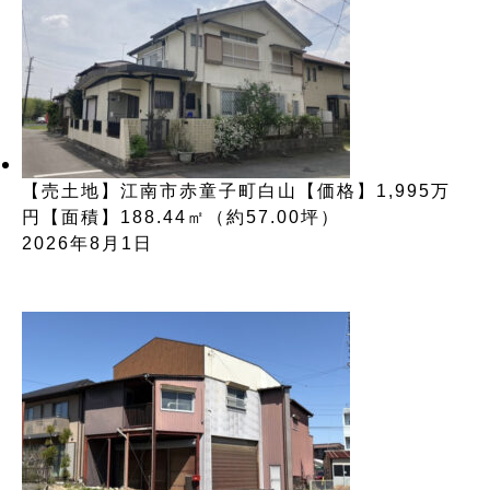
【売土地】江南市赤童子町白山【価格】1,995万
円【面積】188.44㎡（約57.00坪）
2026年8月1日