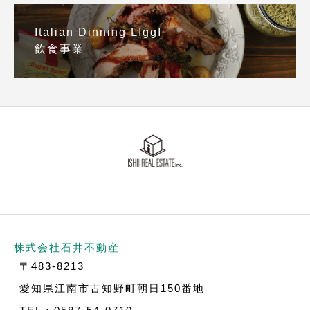
Italian Dinning LIggI
飲食事業
株式会社石井不動産
〒483-8213
愛知県江南市古知野町朝日150番地