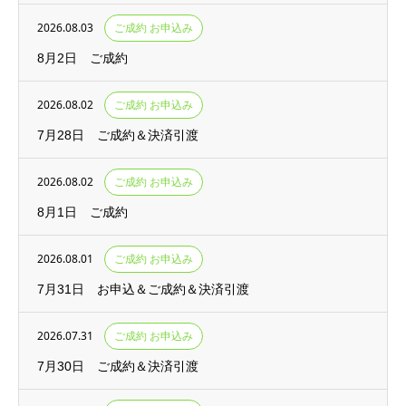
2026.08.03
ご成約 お申込み
8月2日 ご成約
2026.08.02
ご成約 お申込み
7月28日 ご成約＆決済引渡
2026.08.02
ご成約 お申込み
8月1日 ご成約
2026.08.01
ご成約 お申込み
7月31日 お申込＆ご成約＆決済引渡
2026.07.31
ご成約 お申込み
7月30日 ご成約＆決済引渡