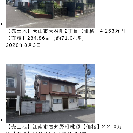
【売土地】犬山市天神町2丁目【価格】4,263万円
【面積】234.86㎡（約71.04坪）
2026年8月3日
【売土地】江南市古知野町桃源【価格】2,210万