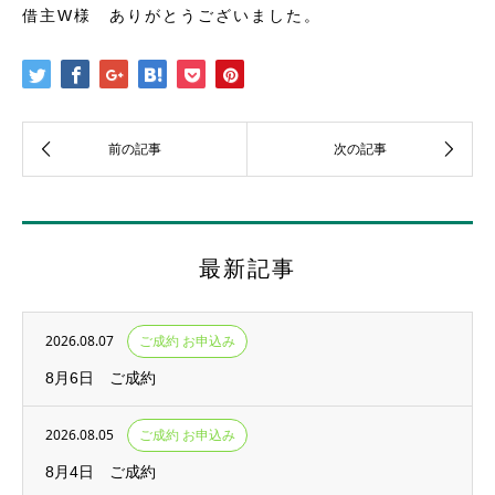
借主W様 ありがとうございました。
最新記事
2026.08.07
ご成約 お申込み
8月6日 ご成約
2026.08.05
ご成約 お申込み
8月4日 ご成約