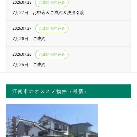
2026.07.28
ご成約 お申込み
7月27日 お申込＆ご成約＆決済引渡
2026.07.27
ご成約 お申込み
7月26日 ご成約
2026.07.26
ご成約 お申込み
7月25日 ご成約
江南市のオススメ物件（最新）