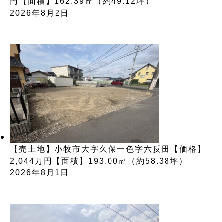
円【面積】162.39㎡（約49.12坪）
2026年8月2日
【売土地】小牧市大字久保一色字六反田【価格】
2,044万円【面積】193.00㎡（約58.38坪）
2026年8月1日