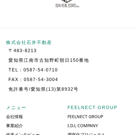
株式会社石井不動産
〒483-8213
愛知県江南市古知野町朝日150番地
TEL：0587-54-0710
FAX：0587-54-3004
免許番号/愛知県(13)第8932号
メニュー
FEELNECT GROUP
会社情報
FEELNECT GROUP
事業紹介
I.D.L COMPANY
代表インタビュー
満室化プロジェクト