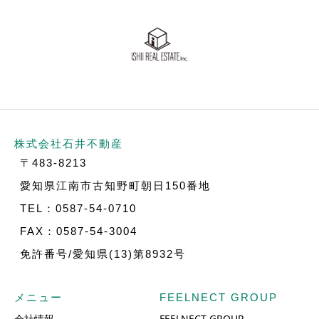
株式会社石井不動産
〒483-8213
愛知県江南市古知野町朝日150番地
TEL：0587-54-0710
FAX：0587-54-3004
免許番号/愛知県(13)第8932号
メニュー
FEELNECT GROUP
会社情報
FEELNECT GROUP