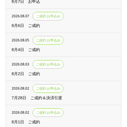
8月7日 お申込
2026.08.07
ご成約 お申込み
8月6日 ご成約
2026.08.05
ご成約 お申込み
8月4日 ご成約
2026.08.03
ご成約 お申込み
8月2日 ご成約
2026.08.02
ご成約 お申込み
7月28日 ご成約＆決済引渡
2026.08.02
ご成約 お申込み
8月1日 ご成約