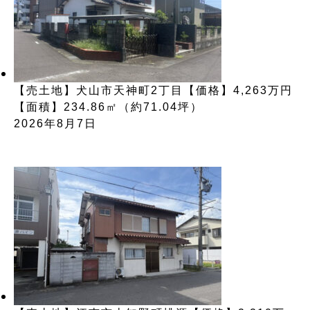
【売土地】犬山市天神町2丁目【価格】4,263万円
【面積】234.86㎡（約71.04坪）
2026年8月7日