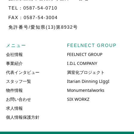
TEL：0587-54-0710
FAX：0587-54-3004
免許番号/愛知県(13)第8932号
メニュー
FEELNECT GROUP
会社情報
FEELNECT GROUP
事業紹介
I.D.L COMPANY
代表インタビュー
満室化プロジェクト
スタッフ一覧
Itarian Dinning LIggI
物件情報
Monumentalworks
お問い合わせ
SIX WORKZ
求人情報
個人情報保護方針