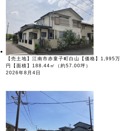
【売土地】江南市赤童子町白山【価格】1,995万
円【面積】188.44㎡（約57.00坪）
2026年8月4日