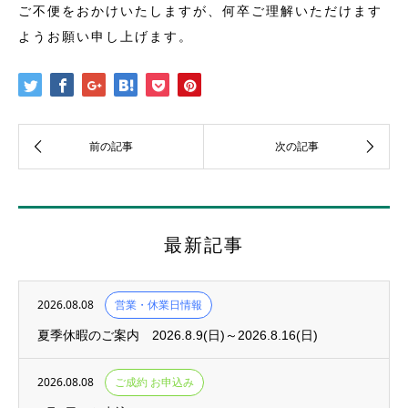
ご不便をおかけいたしますが、何卒ご理解いただけます
ようお願い申し上げます。
最新記事
2026.08.08
営業・休業日情報
夏季休暇のご案内 2026.8.9(日)～2026.8.16(日)
2026.08.08
ご成約 お申込み