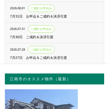
2026.08.01
ご成約 お申込み
7月31日 お申込＆ご成約＆決済引渡
2026.07.31
ご成約 お申込み
7月30日 ご成約＆決済引渡
2026.07.28
ご成約 お申込み
7月27日 お申込＆ご成約＆決済引渡
江南市のオススメ物件（最新）