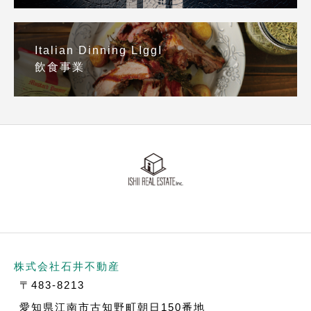
Italian Dinning LIggI
飲食事業
株式会社石井不動産
〒483-8213
愛知県江南市古知野町朝日150番地