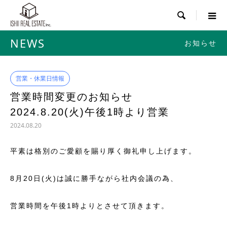

NEWS
お知らせ
営業・休業日情報
営業時間変更のお知らせ
2024.8.20(火)午後1時より営業
2024.08.20
平素は格別のご愛顧を賜り厚く御礼申し上げます。
8月20日(火)は誠に勝手ながら社内会議の為、
営業時間を午後1時よりとさせて頂きます。