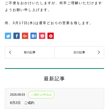
ご不便をおかけいたしますが、何卒ご理解いただけます
ようお願い申し上げます。
尚、3月17日(木)は通常どおりの営業を致します。
最新記事
2026.08.03
ご成約 お申込み
8月2日 ご成約