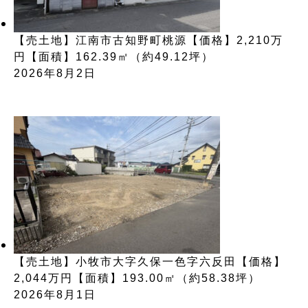
【売土地】江南市古知野町桃源【価格】2,210万
円【面積】162.39㎡（約49.12坪）
2026年8月2日
【売土地】小牧市大字久保一色字六反田【価格】
2,044万円【面積】193.00㎡（約58.38坪）
2026年8月1日