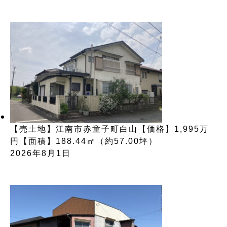
【売土地】江南市赤童子町白山【価格】1,995万
円【面積】188.44㎡（約57.00坪）
2026年8月1日