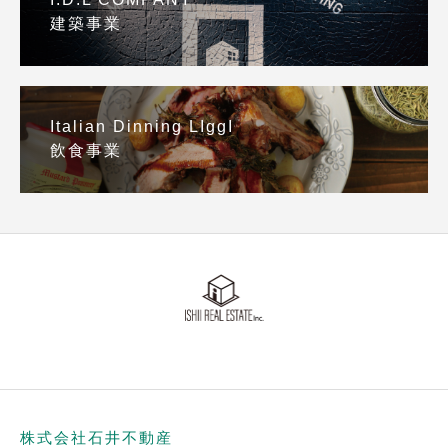
建築事業
Italian Dinning LIggI
飲食事業
株式会社石井不動産