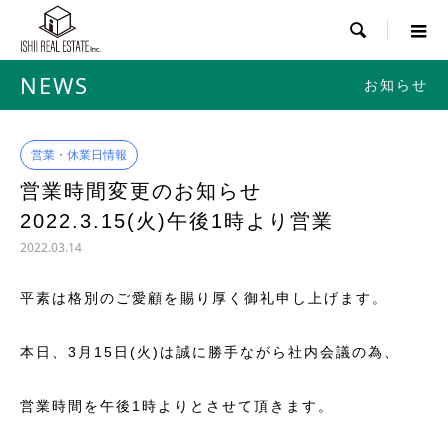

NEWS
お知らせ
営業・休業日情報
営業時間変更のお知らせ
2022.3.15(火)午後1時より営業
2022.03.14
平素は格別のご愛顧を賜り厚く御礼申し上げます。
本日、3月15日(火)は誠に勝手ながら社内会議の為、
営業時間を午後1時よりとさせて頂きます。