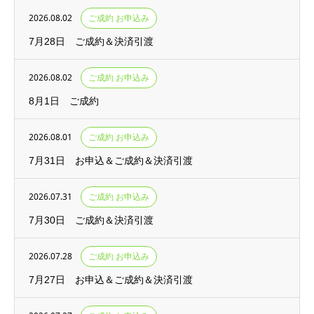
2026.08.02
ご成約 お申込み
7月28日 ご成約＆決済引渡
2026.08.02
ご成約 お申込み
8月1日 ご成約
2026.08.01
ご成約 お申込み
7月31日 お申込＆ご成約＆決済引渡
2026.07.31
ご成約 お申込み
7月30日 ご成約＆決済引渡
2026.07.28
ご成約 お申込み
7月27日 お申込＆ご成約＆決済引渡