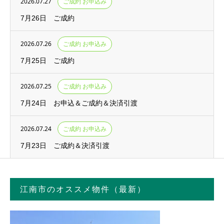
2026.07.27
ご成約 お申込み
7月26日 ご成約
2026.07.26
ご成約 お申込み
7月25日 ご成約
2026.07.25
ご成約 お申込み
7月24日 お申込＆ご成約＆決済引渡
2026.07.24
ご成約 お申込み
7月23日 ご成約＆決済引渡
江南市のオススメ物件（最新）