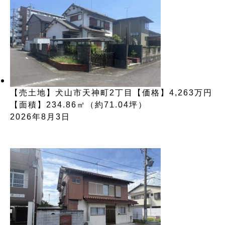
【売土地】犬山市天神町2丁目【価格】4,263万円
【面積】234.86㎡（約71.04坪）
2026年8月3日