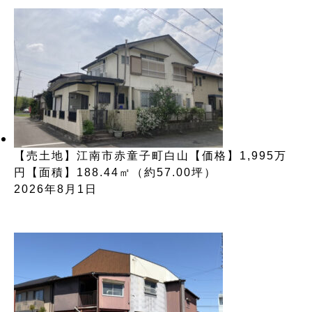
【売土地】江南市赤童子町白山【価格】1,995万
円【面積】188.44㎡（約57.00坪）
2026年8月1日