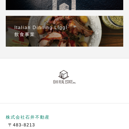
Italian Dinning LIggI
飲食事業
株式会社石井不動産
〒483-8213