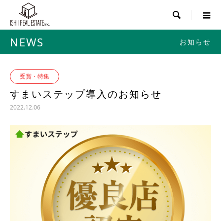

NEWS
お知らせ
受賞・特集
すまいステップ導入のお知らせ
2022.12.06