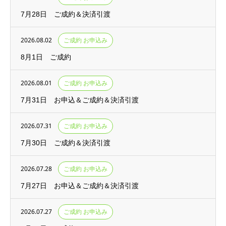
7月28日 ご成約＆決済引渡
2026.08.02
ご成約 お申込み
8月1日 ご成約
2026.08.01
ご成約 お申込み
7月31日 お申込＆ご成約＆決済引渡
2026.07.31
ご成約 お申込み
7月30日 ご成約＆決済引渡
2026.07.28
ご成約 お申込み
7月27日 お申込＆ご成約＆決済引渡
2026.07.27
ご成約 お申込み