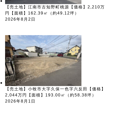
【売土地】江南市古知野町桃源【価格】2,210万
円【面積】162.39㎡（約49.12坪）
2026年8月2日
【売土地】小牧市大字久保一色字六反田【価格】
2,044万円【面積】193.00㎡（約58.38坪）
2026年8月1日