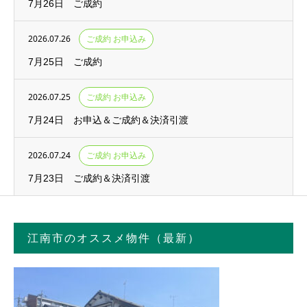
7月26日 ご成約
2026.07.26
ご成約 お申込み
7月25日 ご成約
2026.07.25
ご成約 お申込み
7月24日 お申込＆ご成約＆決済引渡
2026.07.24
ご成約 お申込み
7月23日 ご成約＆決済引渡
江南市のオススメ物件（最新）