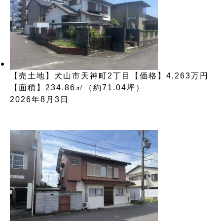
【売土地】犬山市天神町2丁目【価格】4,263万円
【面積】234.86㎡（約71.04坪）
2026年8月3日