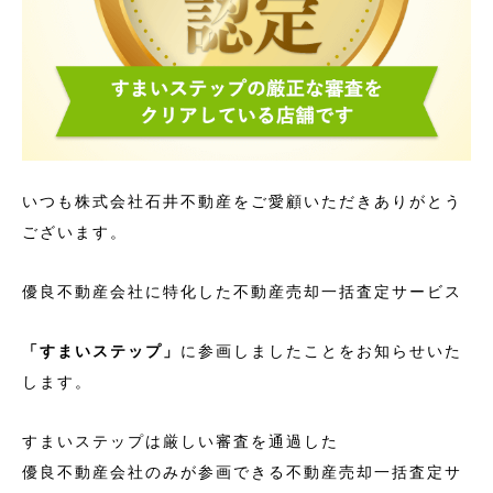
いつも株式会社石井不動産をご愛顧いただきありがとう
ございます。
優良不動産会社に特化した不動産売却一括査定サービス
「すまいステップ」
に参画しましたことをお知らせいた
します。
すまいステップは厳しい審査を通過した
優良不動産会社のみが参画できる不動産売却一括査定サ