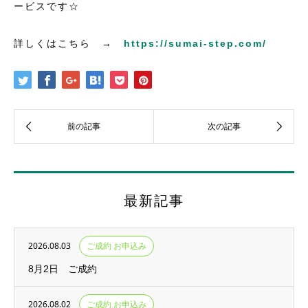
ービスです☆
詳しくはこちら →
https://sumai-step.com/
最新記事
2026.08.03
ご成約 お申込み
8月2日 ご成約
2026.08.02
ご成約 お申込み