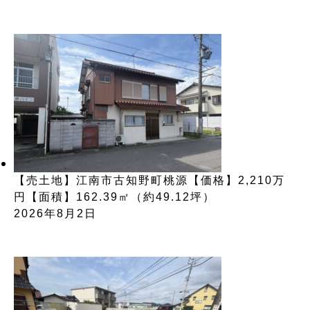
【売土地】江南市古知野町桃源【価格】2,210万
円【面積】162.39㎡（約49.12坪）
2026年8月2日