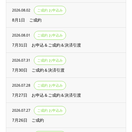
2026.08.02
ご成約 お申込み
8月1日 ご成約
2026.08.01
ご成約 お申込み
7月31日 お申込＆ご成約＆決済引渡
2026.07.31
ご成約 お申込み
7月30日 ご成約＆決済引渡
2026.07.28
ご成約 お申込み
7月27日 お申込＆ご成約＆決済引渡
2026.07.27
ご成約 お申込み
7月26日 ご成約