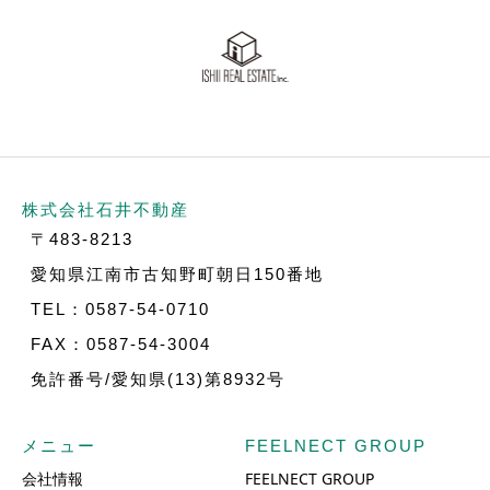
株式会社石井不動産
〒483-8213
愛知県江南市古知野町朝日150番地
TEL：0587-54-0710
FAX：0587-54-3004
免許番号/愛知県(13)第8932号
メニュー
FEELNECT GROUP
会社情報
FEELNECT GROUP