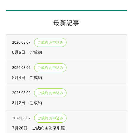
最新記事
2026.08.07
ご成約 お申込み
8月6日 ご成約
2026.08.05
ご成約 お申込み
8月4日 ご成約
2026.08.03
ご成約 お申込み
8月2日 ご成約
2026.08.02
ご成約 お申込み
7月28日 ご成約＆決済引渡