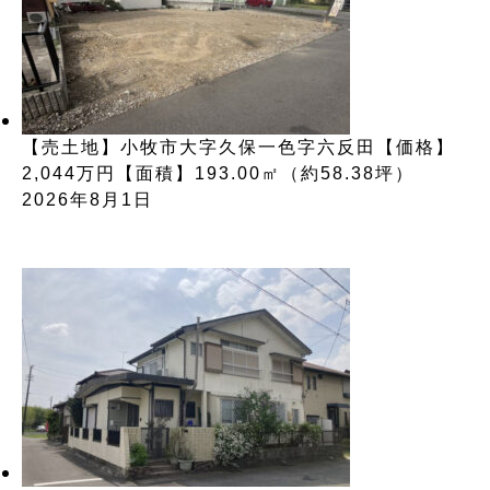
【売土地】小牧市大字久保一色字六反田【価格】
2,044万円【面積】193.00㎡（約58.38坪）
2026年8月1日