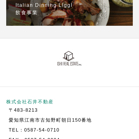
Italian Dinning LIggI
飲食事業
株式会社石井不動産
〒483-8213
愛知県江南市古知野町朝日150番地
TEL：0587-54-0710