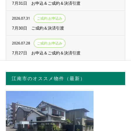
7月31日 お申込＆ご成約＆決済引渡
2026.07.31
ご成約 お申込み
7月30日 ご成約＆決済引渡
2026.07.28
ご成約 お申込み
7月27日 お申込＆ご成約＆決済引渡
江南市のオススメ物件（最新）