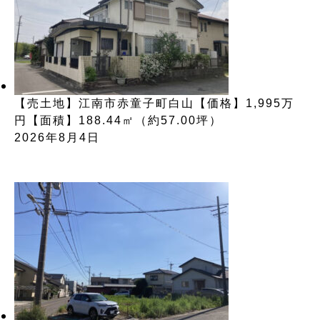
【売土地】江南市赤童子町白山【価格】1,995万
円【面積】188.44㎡（約57.00坪）
2026年8月4日