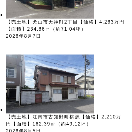
【売土地】犬山市天神町2丁目【価格】4,263万円
【面積】234.86㎡（約71.04坪）
2026年8月7日
【売土地】江南市古知野町桃源【価格】2,210万
円【面積】162.39㎡（約49.12坪）
2026年8月5日