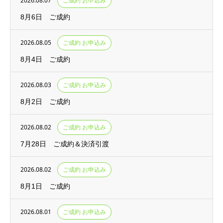
2026.08.07
ご成約 お申込み
8月6日 ご成約
2026.08.05
ご成約 お申込み
8月4日 ご成約
2026.08.03
ご成約 お申込み
8月2日 ご成約
2026.08.02
ご成約 お申込み
7月28日 ご成約＆決済引渡
2026.08.02
ご成約 お申込み
8月1日 ご成約
2026.08.01
ご成約 お申込み