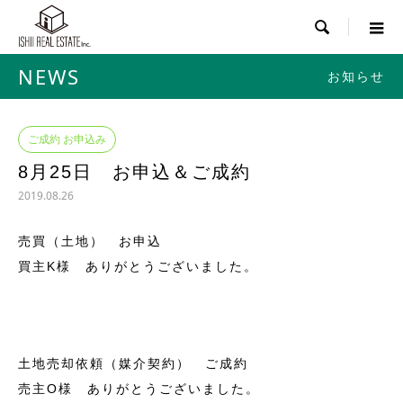

NEWS
お知らせ
ご成約 お申込み
8月25日 お申込＆ご成約
2019.08.26
売買（土地） お申込
買主K様 ありがとうございました。
土地売却依頼（媒介契約） ご成約
売主O様 ありがとうございました。