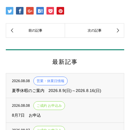
最新記事
2026.08.08
営業・休業日情報
夏季休暇のご案内 2026.8.9(日)～2026.8.16(日)
2026.08.08
ご成約 お申込み
8月7日 お申込