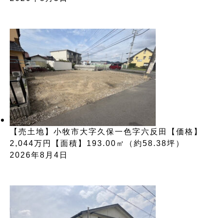
【売土地】小牧市大字久保一色字六反田【価格】
2,044万円【面積】193.00㎡（約58.38坪）
2026年8月4日