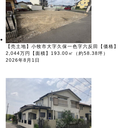
【売土地】小牧市大字久保一色字六反田【価格】
2,044万円【面積】193.00㎡（約58.38坪）
2026年8月1日