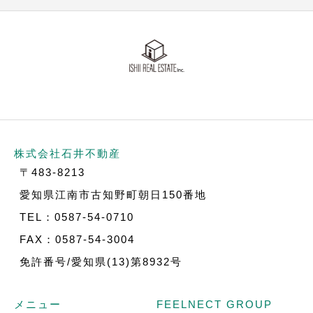
株式会社石井不動産
〒483-8213
愛知県江南市古知野町朝日150番地
TEL：0587-54-0710
FAX：0587-54-3004
免許番号/愛知県(13)第8932号
メニュー
FEELNECT GROUP