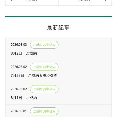
最新記事
2026.08.03
ご成約 お申込み
8月2日 ご成約
2026.08.02
ご成約 お申込み
7月28日 ご成約＆決済引渡
2026.08.02
ご成約 お申込み
8月1日 ご成約
2026.08.01
ご成約 お申込み