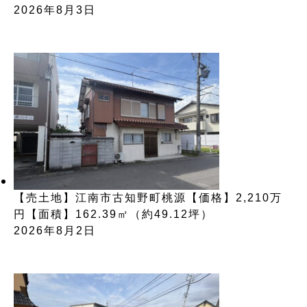
2026年8月3日
【売土地】江南市古知野町桃源【価格】2,210万
円【面積】162.39㎡（約49.12坪）
2026年8月2日