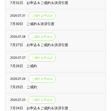
7月31日 お申込＆ご成約＆決済引渡
2026.07.31
ご成約 お申込み
7月30日 ご成約＆決済引渡
2026.07.28
ご成約 お申込み
7月27日 お申込＆ご成約＆決済引渡
2026.07.27
ご成約 お申込み
7月26日 ご成約
2026.07.26
ご成約 お申込み
7月25日 ご成約
2026.07.25
ご成約 お申込み
7月24日 お申込＆ご成約＆決済引渡