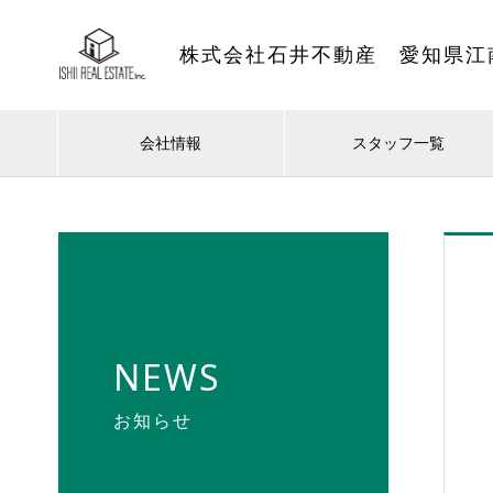
株式会社石井不動産 愛知県江
会社情報
スタッフ一覧
NEWS
お知らせ