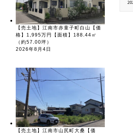
20
【売土地】江南市赤童子町白山【価
格】1,995万円【面積】188.44㎡
（約57.00坪）
2026年8月4日
【売土地】江南市山尻町大桑【価