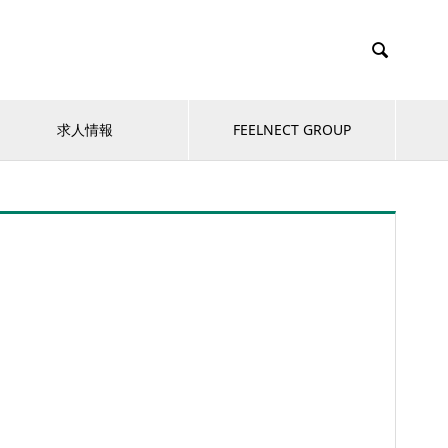

求人情報
FEELNECT GROUP