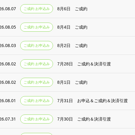
26.08.07
ご成約 お申込み
8月6日 ご成約
26.08.05
ご成約 お申込み
8月4日 ご成約
26.08.03
ご成約 お申込み
8月2日 ご成約
26.08.02
ご成約 お申込み
7月28日 ご成約＆決済引渡
26.08.02
ご成約 お申込み
8月1日 ご成約
26.08.01
ご成約 お申込み
7月31日 お申込＆ご成約＆決済引渡
26.07.31
ご成約 お申込み
7月30日 ご成約＆決済引渡