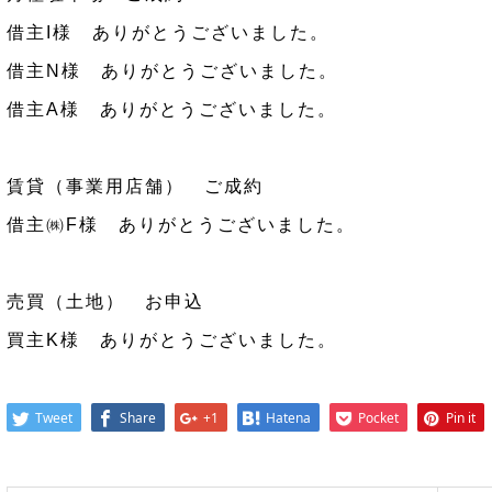
借主I様 ありがとうございました。
借主N様 ありがとうございました。
借主A様 ありがとうございました。
賃貸（事業用店舗） ご成約
借主㈱F様 ありがとうございました。
売買（土地） お申込
買主K様 ありがとうございました。
Tweet
Share
+1
Hatena
Pocket
Pin it