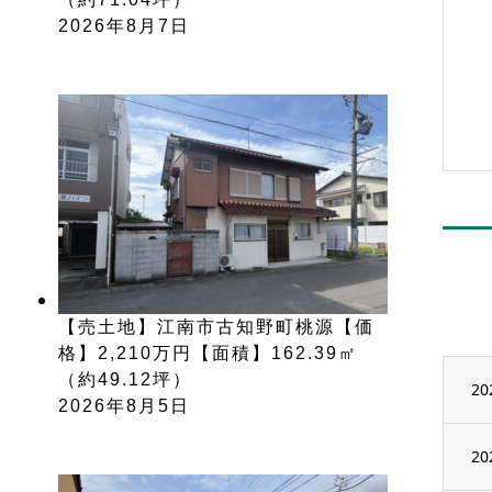
2026年8月7日
【売土地】江南市古知野町桃源【価
格】2,210万円【面積】162.39㎡
（約49.12坪）
20
2026年8月5日
20