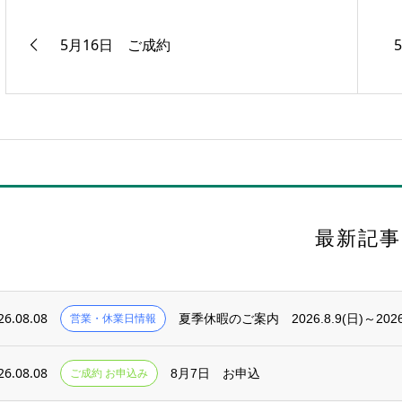
5月16日 ご成約
最新記事
26.08.08
営業・休業日情報
夏季休暇のご案内 2026.8.9(日)～2026.
26.08.08
ご成約 お申込み
8月7日 お申込