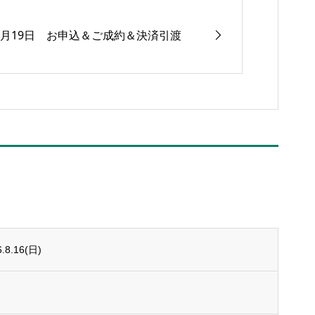
5月19日 お申込＆ご成約＆決済引渡
8.16(日)