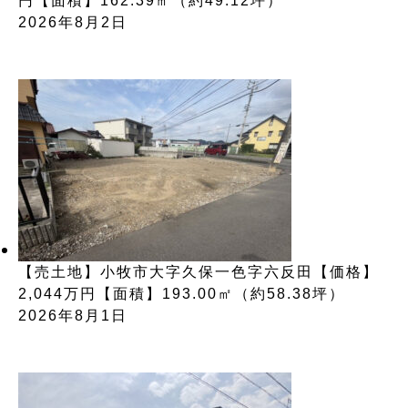
円【面積】162.39㎡（約49.12坪）
2026年8月2日
【売土地】小牧市大字久保一色字六反田【価格】
2,044万円【面積】193.00㎡（約58.38坪）
2026年8月1日