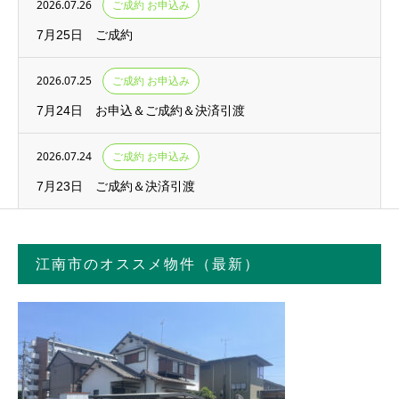
2026.07.26
ご成約 お申込み
7月25日 ご成約
2026.07.25
ご成約 お申込み
7月24日 お申込＆ご成約＆決済引渡
2026.07.24
ご成約 お申込み
7月23日 ご成約＆決済引渡
江南市のオススメ物件（最新）