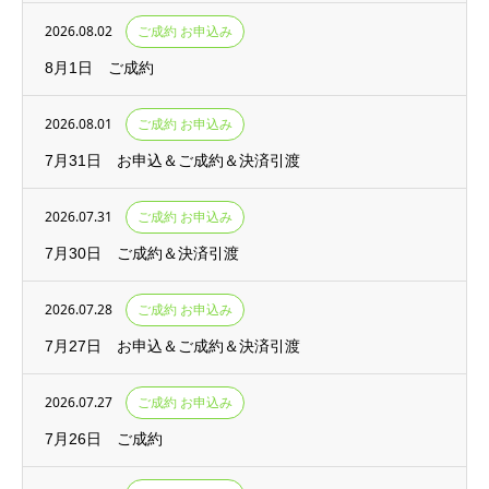
2026.08.02
ご成約 お申込み
8月1日 ご成約
2026.08.01
ご成約 お申込み
7月31日 お申込＆ご成約＆決済引渡
2026.07.31
ご成約 お申込み
7月30日 ご成約＆決済引渡
2026.07.28
ご成約 お申込み
7月27日 お申込＆ご成約＆決済引渡
2026.07.27
ご成約 お申込み
7月26日 ご成約