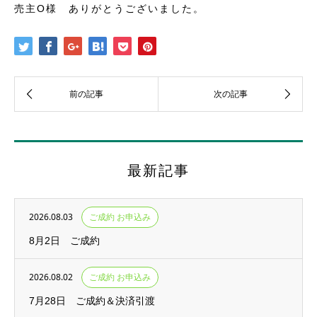
売主O様 ありがとうございました。
最新記事
2026.08.03
ご成約 お申込み
8月2日 ご成約
2026.08.02
ご成約 お申込み
7月28日 ご成約＆決済引渡