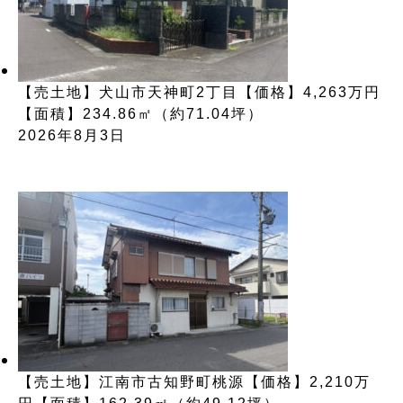
【売土地】犬山市天神町2丁目【価格】4,263万円
【面積】234.86㎡（約71.04坪）
2026年8月3日
【売土地】江南市古知野町桃源【価格】2,210万