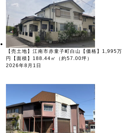
【売土地】江南市赤童子町白山【価格】1,995万
円【面積】188.44㎡（約57.00坪）
2026年8月1日