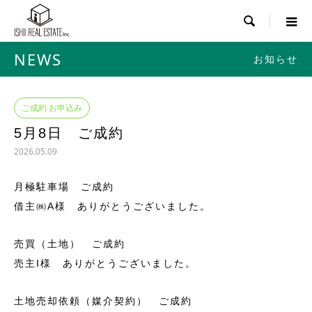

NEWS
お知らせ
ご成約 お申込み
5月8日 ご成約
2026.05.09
月極駐車場 ご成約
借主㈱A様 ありがとうございました。
売買（土地） ご成約
売主I様 ありがとうございました。
土地売却依頼（媒介契約） ご成約