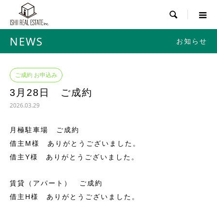

NEWS
お知らせ
ご成約 お申込み
3月28日 ご成約
2026.03.29
月極駐車場 ご成約
借主M様 ありがとうございました。
借主Y様 ありがとうございました。
賃貸（アパート） ご成約
借主H様 ありがとうございました。