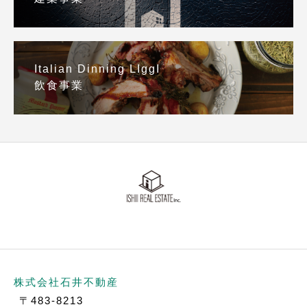
Italian Dinning LIggI
飲食事業
株式会社石井不動産
〒483-8213