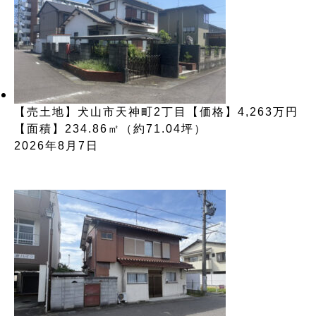
【売土地】犬山市天神町2丁目【価格】4,263万円
【面積】234.86㎡（約71.04坪）
2026年8月7日