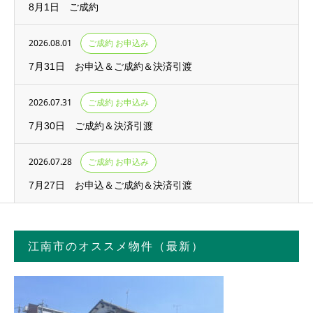
8月1日 ご成約
2026.08.01
ご成約 お申込み
7月31日 お申込＆ご成約＆決済引渡
2026.07.31
ご成約 お申込み
7月30日 ご成約＆決済引渡
2026.07.28
ご成約 お申込み
7月27日 お申込＆ご成約＆決済引渡
江南市のオススメ物件（最新）