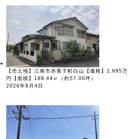
【売土地】江南市赤童子町白山【価格】1,995万
円【面積】188.44㎡（約57.00坪）
2026年8月4日