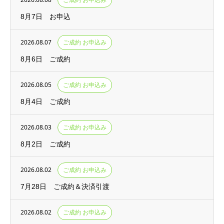
8月7日 お申込
2026.08.07
ご成約 お申込み
8月6日 ご成約
2026.08.05
ご成約 お申込み
8月4日 ご成約
2026.08.03
ご成約 お申込み
8月2日 ご成約
2026.08.02
ご成約 お申込み
7月28日 ご成約＆決済引渡
2026.08.02
ご成約 お申込み