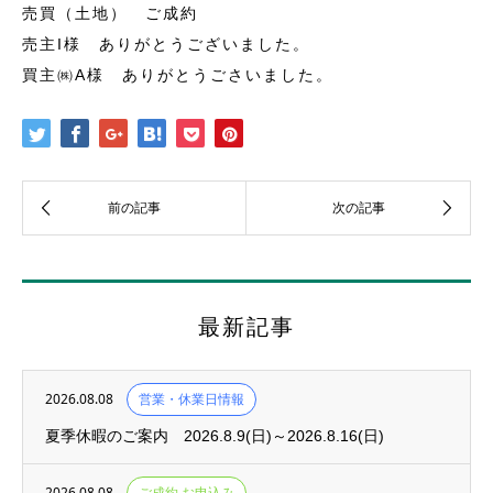
売買（土地） ご成約
売主I様 ありがとうございました。
買主㈱A様 ありがとうごさいました。
最新記事
2026.08.08
営業・休業日情報
夏季休暇のご案内 2026.8.9(日)～2026.8.16(日)
2026.08.08
ご成約 お申込み