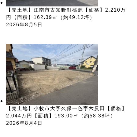
【売土地】江南市古知野町桃源【価格】2,210万
円【面積】162.39㎡（約49.12坪）
2026年8月5日
【売土地】小牧市大字久保一色字六反田【価格】
2,044万円【面積】193.00㎡（約58.38坪）
2026年8月4日