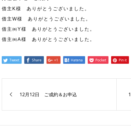
借主K様 ありがとうございました。
借主W様 ありがとうございました。
借主㈱Y様 ありがとうございました。
借主㈱A様 ありがとうございました。
Tweet
Share
+1
Hatena
Pocket
Pin it
12月12日 ご成約＆お申込