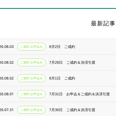
最新記事
26.08.03
ご成約 お申込み
8月2日 ご成約
26.08.02
ご成約 お申込み
7月28日 ご成約＆決済引渡
26.08.02
ご成約 お申込み
8月1日 ご成約
26.08.01
ご成約 お申込み
7月31日 お申込＆ご成約＆決済引渡
26.07.31
ご成約 お申込み
7月30日 ご成約＆決済引渡