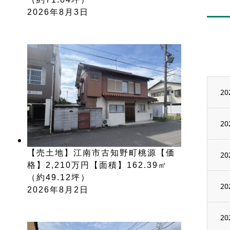
2026年8月3日
20
20
【売土地】江南市古知野町桃源【価
20
格】2,210万円【面積】162.39㎡
（約49.12坪）
20
2026年8月2日
20