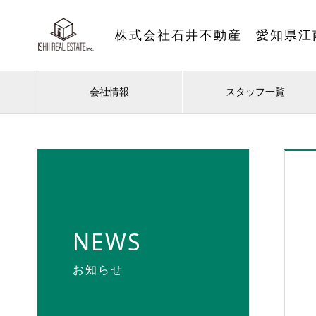
株式会社石井不動産 愛知県江
会社情報
スタッフ一覧
NEWS
お知らせ