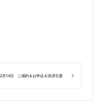
12月14日 ご成約＆お申込＆決済引渡