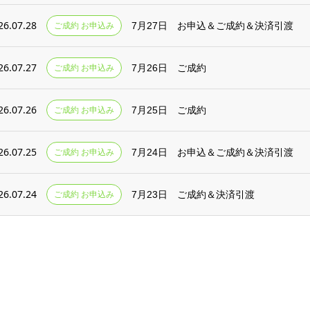
26.07.28
ご成約 お申込み
7月27日 お申込＆ご成約＆決済引渡
26.07.27
ご成約 お申込み
7月26日 ご成約
26.07.26
ご成約 お申込み
7月25日 ご成約
26.07.25
ご成約 お申込み
7月24日 お申込＆ご成約＆決済引渡
26.07.24
ご成約 お申込み
7月23日 ご成約＆決済引渡