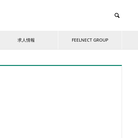

求人情報
FEELNECT GROUP