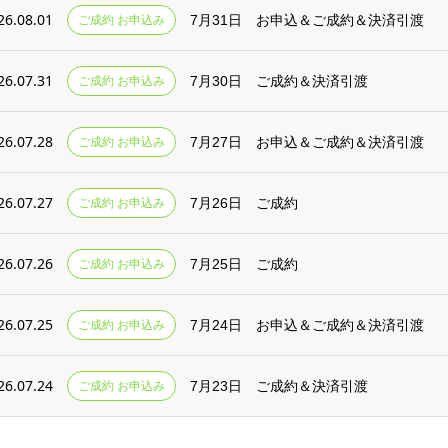
26.08.01
ご成約 お申込み
7月31日 お申込＆ご成約＆決済引渡
26.07.31
ご成約 お申込み
7月30日 ご成約＆決済引渡
26.07.28
ご成約 お申込み
7月27日 お申込＆ご成約＆決済引渡
26.07.27
ご成約 お申込み
7月26日 ご成約
26.07.26
ご成約 お申込み
7月25日 ご成約
26.07.25
ご成約 お申込み
7月24日 お申込＆ご成約＆決済引渡
26.07.24
ご成約 お申込み
7月23日 ご成約＆決済引渡