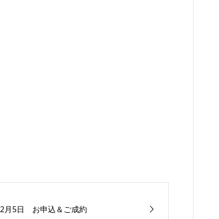
12月5日 お申込＆ご成約