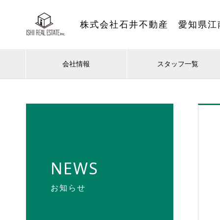
株式会社石井不動産 愛知県江
会社情報
スタッフ一覧
NEWS
お知らせ