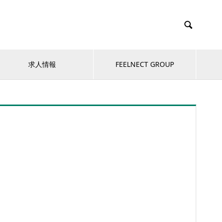

求人情報
FEELNECT GROUP