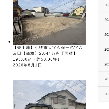
20
20
20
【売土地】小牧市大字久保一色字六
20
反田【価格】2,044万円【面積】
193.00㎡（約58.38坪）
20
2026年8月1日
20
20