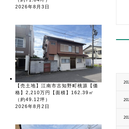
2026年8月3日
20
【売土地】江南市古知野町桃源【価
格】2,210万円【面積】162.39㎡
20
（約49.12坪）
2026年8月2日
20