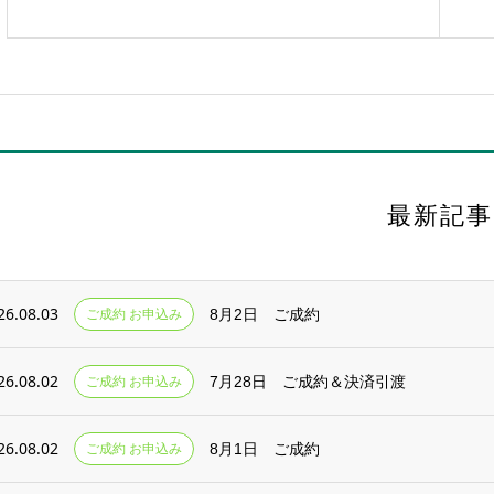
最新記事
26.08.03
ご成約 お申込み
8月2日 ご成約
26.08.02
ご成約 お申込み
7月28日 ご成約＆決済引渡
26.08.02
ご成約 お申込み
8月1日 ご成約