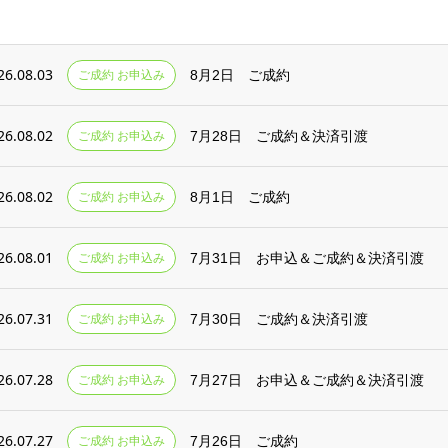
26.08.03
ご成約 お申込み
8月2日 ご成約
26.08.02
ご成約 お申込み
7月28日 ご成約＆決済引渡
26.08.02
ご成約 お申込み
8月1日 ご成約
26.08.01
ご成約 お申込み
7月31日 お申込＆ご成約＆決済引渡
26.07.31
ご成約 お申込み
7月30日 ご成約＆決済引渡
26.07.28
ご成約 お申込み
7月27日 お申込＆ご成約＆決済引渡
26.07.27
ご成約 お申込み
7月26日 ご成約