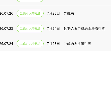
26.07.26
ご成約 お申込み
7月25日 ご成約
26.07.25
ご成約 お申込み
7月24日 お申込＆ご成約＆決済引渡
26.07.24
ご成約 お申込み
7月23日 ご成約＆決済引渡