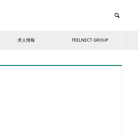

求人情報
FEELNECT GROUP