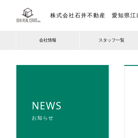
株式会社石井不動産 愛知県江
会社情報
スタッフ一覧
NEWS
お知らせ