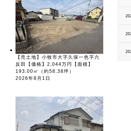
20
20
20
【売土地】小牧市大字久保一色字六
反田【価格】2,044万円【面積】
193.00㎡（約58.38坪）
2026年8月1日