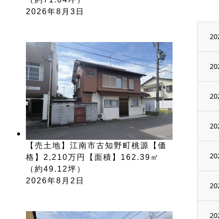
2026年8月3日
20
20
20
20
【売土地】江南市古知野町桃源【価
20
格】2,210万円【面積】162.39㎡
（約49.12坪）
2026年8月2日
20
20