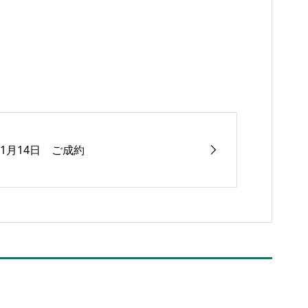
11月14日 ご成約