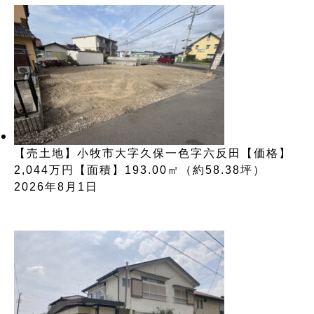
【売土地】小牧市大字久保一色字六反田【価格】
2,044万円【面積】193.00㎡（約58.38坪）
2026年8月1日