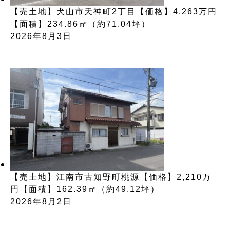
【売土地】犬山市天神町2丁目【価格】4,263万円
【面積】234.86㎡（約71.04坪）
2026年8月3日
【売土地】江南市古知野町桃源【価格】2,210万
円【面積】162.39㎡（約49.12坪）
2026年8月2日