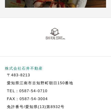
株式会社石井不動産
〒483-8213
愛知県江南市古知野町朝日150番地
TEL：0587-54-0710
FAX：0587-54-3004
免許番号/愛知県(13)第8932号