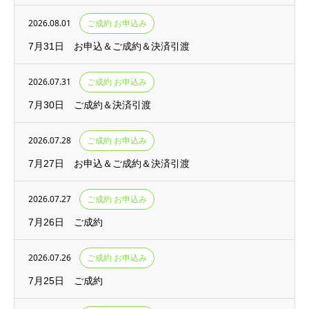
2026.08.01
ご成約 お申込み
7月31日 お申込＆ご成約＆決済引渡
2026.07.31
ご成約 お申込み
7月30日 ご成約＆決済引渡
2026.07.28
ご成約 お申込み
7月27日 お申込＆ご成約＆決済引渡
2026.07.27
ご成約 お申込み
7月26日 ご成約
2026.07.26
ご成約 お申込み
7月25日 ご成約