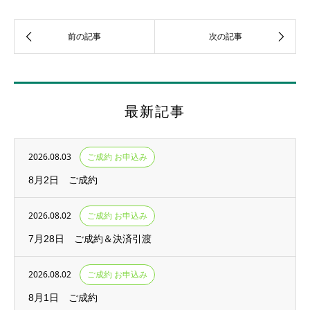
最新記事
2026.08.03
ご成約 お申込み
8月2日 ご成約
2026.08.02
ご成約 お申込み
7月28日 ご成約＆決済引渡
2026.08.02
ご成約 お申込み
8月1日 ご成約