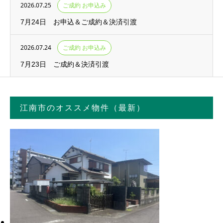
2026.07.25
ご成約 お申込み
7月24日 お申込＆ご成約＆決済引渡
2026.07.24
ご成約 お申込み
7月23日 ご成約＆決済引渡
江南市のオススメ物件（最新）