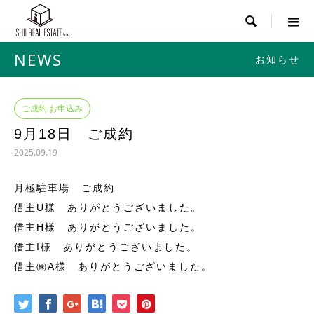

NEWS
お知らせ
ご成約 お申込み
9月18日 ご成約
2025.09.19
月極駐車場 ご成約
借主U様 ありがとうございました。
借主H様 ありがとうございました。
借主I様 ありがとうございました。
借主㈱A様 ありがとうございました。