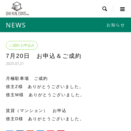

NEWS
お知らせ
ご成約 お申込み
7月20日 お申込＆ご成約
2025.07.21
月極駐車場 ご成約
借主Z様 ありがとうございました。
借主M様 ありがとうございました。
賃貸（マンション） お申込
借主D様 ありがとうございました。