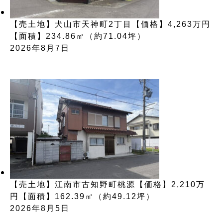
【売土地】犬山市天神町2丁目【価格】4,263万円
【面積】234.86㎡（約71.04坪）
2026年8月7日
【売土地】江南市古知野町桃源【価格】2,210万
円【面積】162.39㎡（約49.12坪）
2026年8月5日