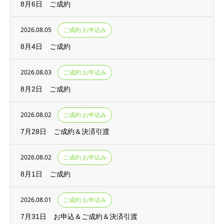
8月6日 ご成約
2026.08.05
ご成約 お申込み
8月4日 ご成約
2026.08.03
ご成約 お申込み
8月2日 ご成約
2026.08.02
ご成約 お申込み
7月28日 ご成約＆決済引渡
2026.08.02
ご成約 お申込み
8月1日 ご成約
2026.08.01
ご成約 お申込み
7月31日 お申込＆ご成約＆決済引渡