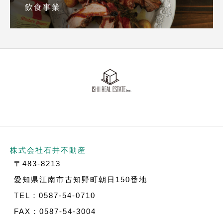
飲食事業
株式会社石井不動産
〒483-8213
愛知県江南市古知野町朝日150番地
TEL：0587-54-0710
FAX：0587-54-3004