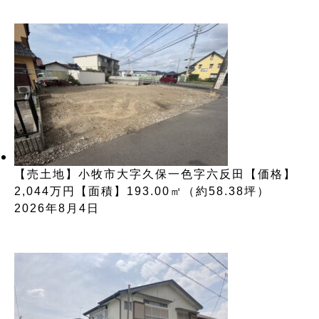
【売土地】小牧市大字久保一色字六反田【価格】
2,044万円【面積】193.00㎡（約58.38坪）
2026年8月4日