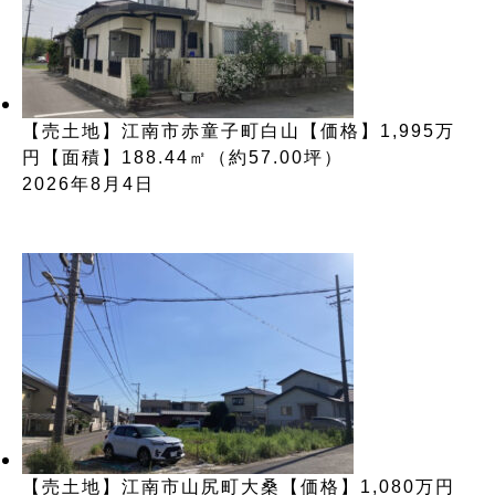
【売土地】江南市赤童子町白山【価格】1,995万
円【面積】188.44㎡（約57.00坪）
2026年8月4日
【売土地】江南市山尻町大桑【価格】1,080万円