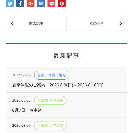
最新記事
2026.08.08
営業・休業日情報
夏季休暇のご案内 2026.8.9(日)～2026.8.16(日)
2026.08.08
ご成約 お申込み
8月7日 お申込
2026.08.07
ご成約 お申込み