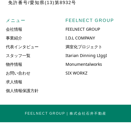
免許番号/愛知県(13)第8932号
メニュー
FEELNECT GROUP
会社情報
FEELNECT GROUP
事業紹介
I.D.L COMPANY
代表インタビュー
満室化プロジェクト
スタッフ一覧
Itarian Dinning LIggI
物件情報
Monumentalworks
お問い合わせ
SIX WORKZ
求人情報
個人情報保護方針
FEELNECT GROUP | 株式会社石井不動産