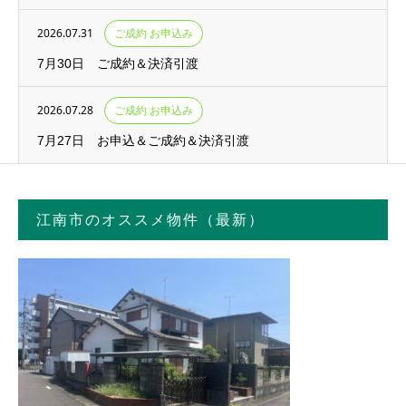
2026.07.31
ご成約 お申込み
7月30日 ご成約＆決済引渡
2026.07.28
ご成約 お申込み
7月27日 お申込＆ご成約＆決済引渡
江南市のオススメ物件（最新）