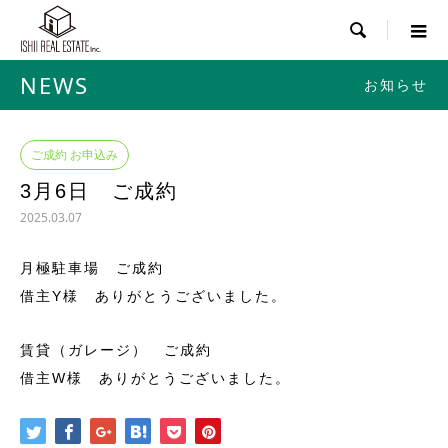

NEWS
お知らせ
ご成約 お申込み
3月6日 ご成約
2025.03.07
月極駐車場 ご成約
借主Y様 ありがとうございました。
賃貸（ガレージ） ご成約
借主W様 ありがとうございました。