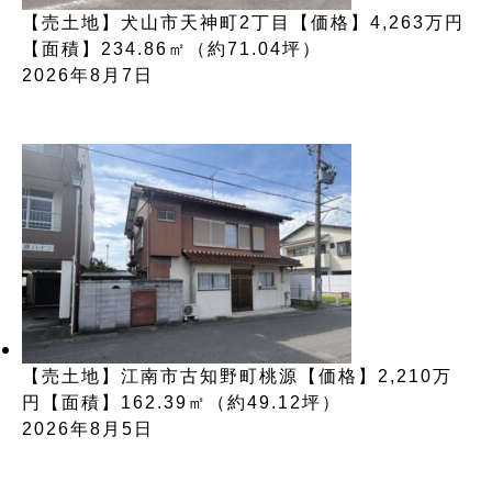
【売土地】犬山市天神町2丁目【価格】4,263万円
【面積】234.86㎡（約71.04坪）
2026年8月7日
【売土地】江南市古知野町桃源【価格】2,210万
円【面積】162.39㎡（約49.12坪）
2026年8月5日