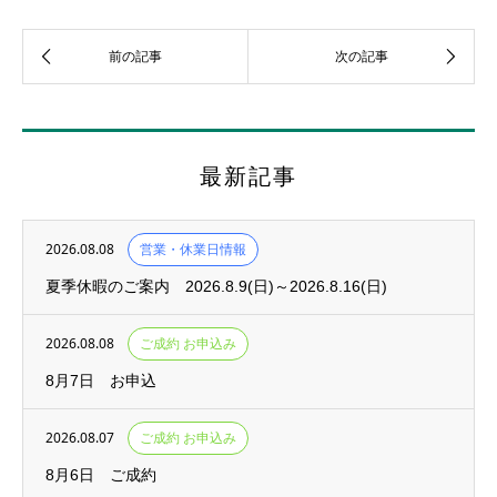
最新記事
2026.08.08
営業・休業日情報
夏季休暇のご案内 2026.8.9(日)～2026.8.16(日)
2026.08.08
ご成約 お申込み
8月7日 お申込
2026.08.07
ご成約 お申込み
8月6日 ご成約