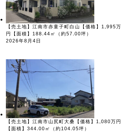
【売土地】江南市赤童子町白山【価格】1,995万
円【面積】188.44㎡（約57.00坪）
2026年8月4日
【売土地】江南市山尻町大桑【価格】1,080万円
【面積】344.00㎡（約104.05坪）