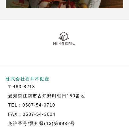
株式会社石井不動産
〒483-8213
愛知県江南市古知野町朝日150番地
TEL：0587-54-0710
FAX：0587-54-3004
免許番号/愛知県(13)第8932号