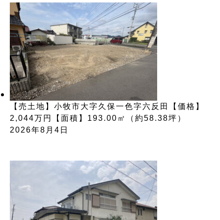
【売土地】小牧市大字久保一色字六反田【価格】
2,044万円【面積】193.00㎡（約58.38坪）
2026年8月4日