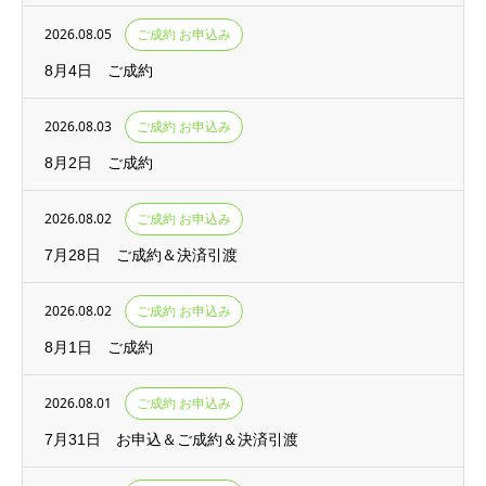
2026.08.05
ご成約 お申込み
8月4日 ご成約
2026.08.03
ご成約 お申込み
8月2日 ご成約
2026.08.02
ご成約 お申込み
7月28日 ご成約＆決済引渡
2026.08.02
ご成約 お申込み
8月1日 ご成約
2026.08.01
ご成約 お申込み
7月31日 お申込＆ご成約＆決済引渡