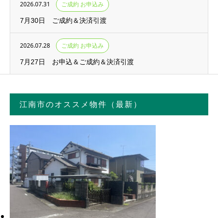
2026.07.31
ご成約 お申込み
7月30日 ご成約＆決済引渡
2026.07.28
ご成約 お申込み
7月27日 お申込＆ご成約＆決済引渡
江南市のオススメ物件（最新）