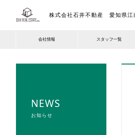
株式会社石井不動産 愛知県江
会社情報
スタッフ一覧
NEWS
お知らせ