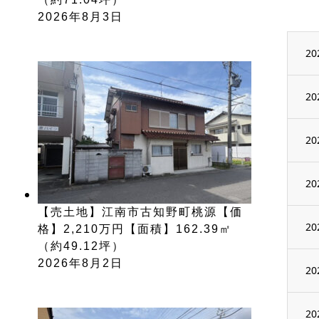
2026年8月3日
20
20
20
20
【売土地】江南市古知野町桃源【価
20
格】2,210万円【面積】162.39㎡
（約49.12坪）
2026年8月2日
20
20