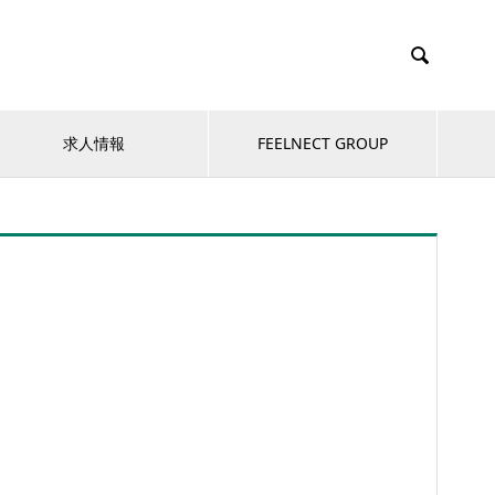

求人情報
FEELNECT GROUP