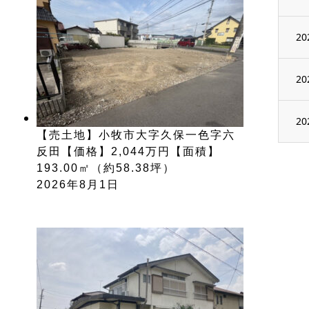
20
20
20
【売土地】小牧市大字久保一色字六
反田【価格】2,044万円【面積】
193.00㎡（約58.38坪）
2026年8月1日