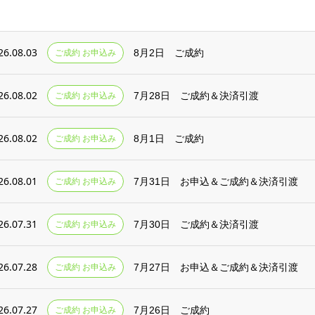
26.08.03
ご成約 お申込み
8月2日 ご成約
26.08.02
ご成約 お申込み
7月28日 ご成約＆決済引渡
26.08.02
ご成約 お申込み
8月1日 ご成約
26.08.01
ご成約 お申込み
7月31日 お申込＆ご成約＆決済引渡
26.07.31
ご成約 お申込み
7月30日 ご成約＆決済引渡
26.07.28
ご成約 お申込み
7月27日 お申込＆ご成約＆決済引渡
26.07.27
ご成約 お申込み
7月26日 ご成約