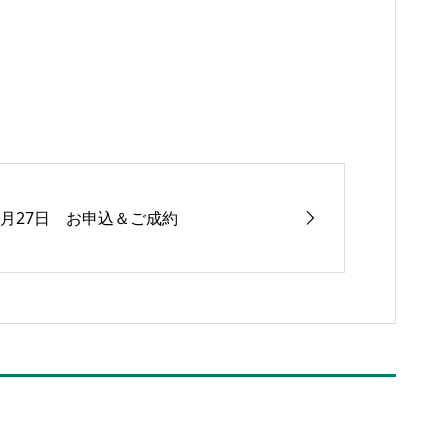
1月27日 お申込＆ご成約