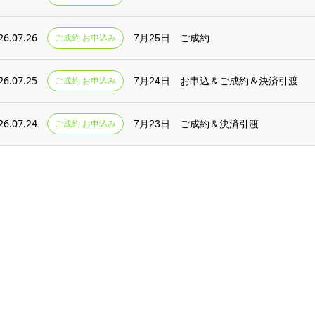
26.07.26
ご成約 お申込み
7月25日 ご成約
26.07.25
ご成約 お申込み
7月24日 お申込＆ご成約＆決済引渡
26.07.24
ご成約 お申込み
7月23日 ご成約＆決済引渡