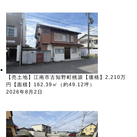
【売土地】江南市古知野町桃源【価格】2,210万
円【面積】162.39㎡（約49.12坪）
2026年8月2日