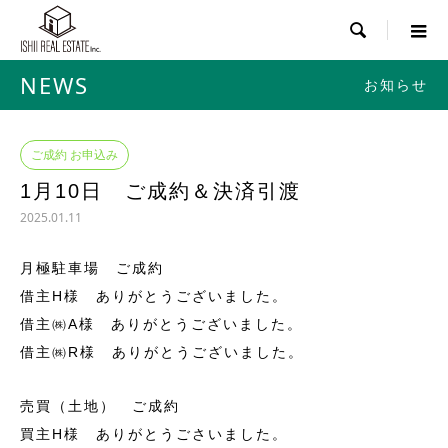

NEWS
お知らせ
ご成約 お申込み
1月10日 ご成約＆決済引渡
2025.01.11
月極駐車場 ご成約
借主H様 ありがとうございました。
借主㈱A様 ありがとうございました。
借主㈱R様 ありがとうございました。
売買（土地） ご成約
買主H様 ありがとうごさいました。