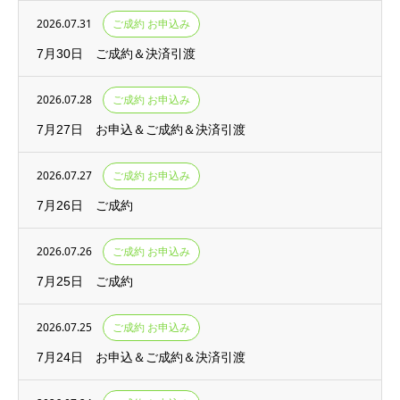
2026.07.31
ご成約 お申込み
7月30日 ご成約＆決済引渡
2026.07.28
ご成約 お申込み
7月27日 お申込＆ご成約＆決済引渡
2026.07.27
ご成約 お申込み
7月26日 ご成約
2026.07.26
ご成約 お申込み
7月25日 ご成約
2026.07.25
ご成約 お申込み
7月24日 お申込＆ご成約＆決済引渡