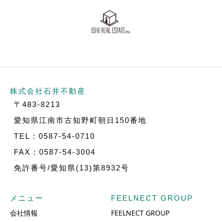
株式会社石井不動産
〒483-8213
愛知県江南市古知野町朝日150番地
TEL：0587-54-0710
FAX：0587-54-3004
免許番号/愛知県(13)第8932号
メニュー
FEELNECT GROUP
会社情報
FEELNECT GROUP