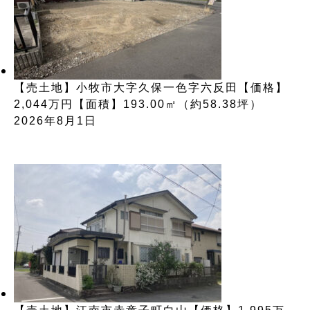
【売土地】小牧市大字久保一色字六反田【価格】
2,044万円【面積】193.00㎡（約58.38坪）
2026年8月1日