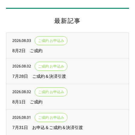
最新記事
2026.08.03
ご成約 お申込み
8月2日 ご成約
2026.08.02
ご成約 お申込み
7月28日 ご成約＆決済引渡
2026.08.02
ご成約 お申込み
8月1日 ご成約
2026.08.01
ご成約 お申込み
7月31日 お申込＆ご成約＆決済引渡