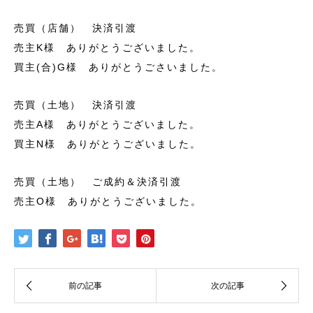
売買（店舗） 決済引渡
売主K様 ありがとうございました。
買主(合)G様 ありがとうごさいました。
売買（土地） 決済引渡
売主A様 ありがとうございました。
買主N様 ありがとうございました。
売買（土地） ご成約＆決済引渡
売主O様 ありがとうございました。