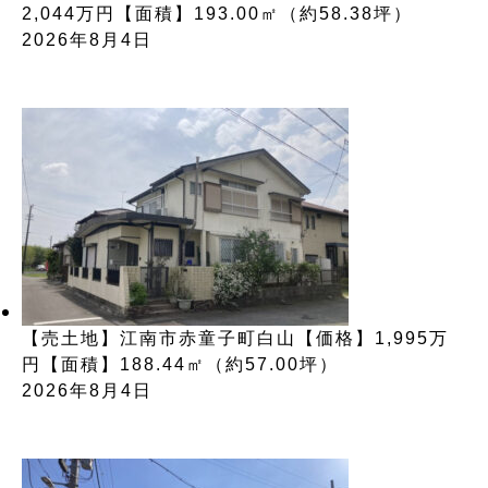
2,044万円【面積】193.00㎡（約58.38坪）
2026年8月4日
【売土地】江南市赤童子町白山【価格】1,995万
円【面積】188.44㎡（約57.00坪）
2026年8月4日