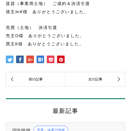
賃貸（事業用土地） ご成約＆決済引渡
借主㈱K様 ありがとうございました。
売買（土地） 決済引渡
売主O様 ありがとうございました。
買主K様 ありがとうございました。
最新記事
2026.08.08
営業・休業日情報