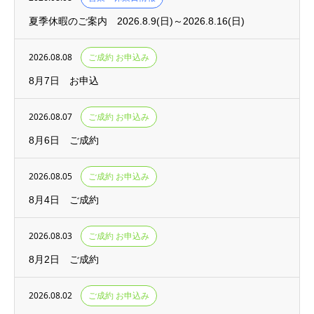
夏季休暇のご案内 2026.8.9(日)～2026.8.16(日)
2026.08.08
ご成約 お申込み
8月7日 お申込
2026.08.07
ご成約 お申込み
8月6日 ご成約
2026.08.05
ご成約 お申込み
8月4日 ご成約
2026.08.03
ご成約 お申込み
8月2日 ご成約
2026.08.02
ご成約 お申込み