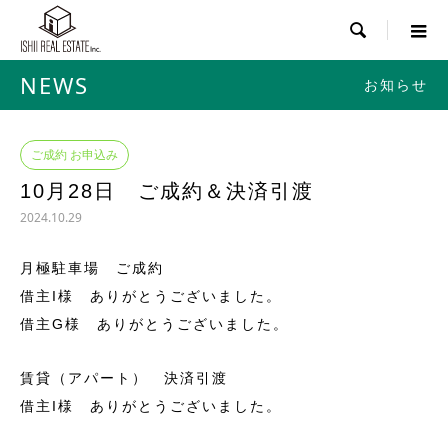

NEWS
お知らせ
ご成約 お申込み
10月28日 ご成約＆決済引渡
2024.10.29
月極駐車場 ご成約
借主I様 ありがとうございました。
借主G様 ありがとうございました。
賃貸（アパート） 決済引渡
借主I様 ありがとうございました。