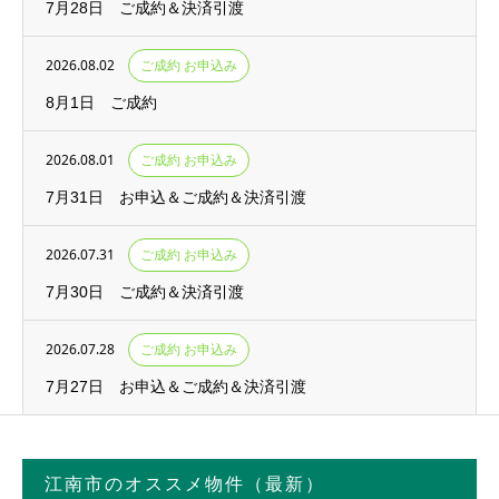
7月28日 ご成約＆決済引渡
2026.08.02
ご成約 お申込み
8月1日 ご成約
2026.08.01
ご成約 お申込み
7月31日 お申込＆ご成約＆決済引渡
2026.07.31
ご成約 お申込み
7月30日 ご成約＆決済引渡
2026.07.28
ご成約 お申込み
7月27日 お申込＆ご成約＆決済引渡
江南市のオススメ物件（最新）