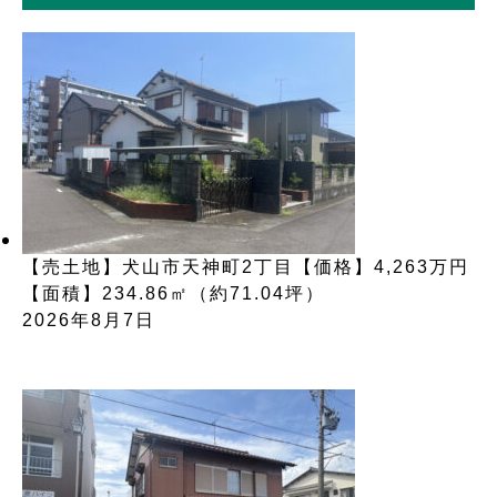
【売土地】犬山市天神町2丁目【価格】4,263万円
【面積】234.86㎡（約71.04坪）
2026年8月7日