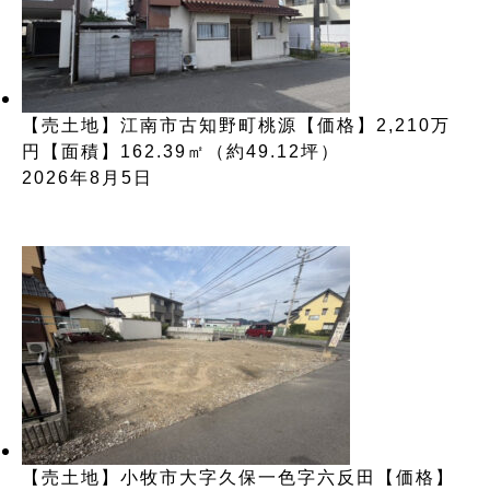
【売土地】江南市古知野町桃源【価格】2,210万
円【面積】162.39㎡（約49.12坪）
2026年8月5日
【売土地】小牧市大字久保一色字六反田【価格】