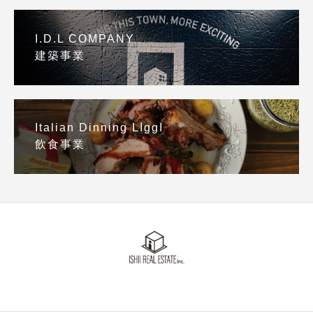
I.D.L COMPANY
建築事業
Italian Dinning LIggI
飲食事業