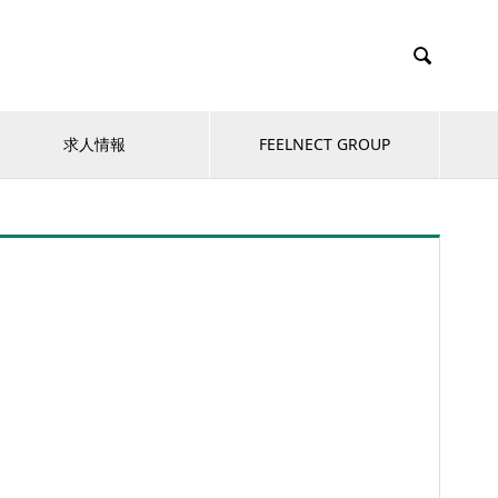

求人情報
FEELNECT GROUP