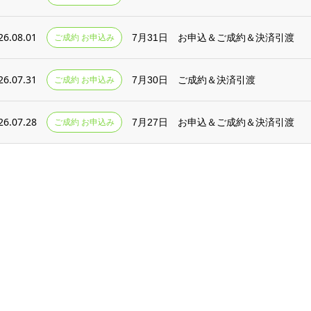
26.08.01
ご成約 お申込み
7月31日 お申込＆ご成約＆決済引渡
26.07.31
ご成約 お申込み
7月30日 ご成約＆決済引渡
26.07.28
ご成約 お申込み
7月27日 お申込＆ご成約＆決済引渡