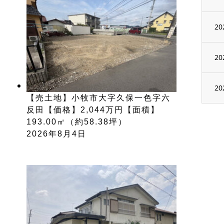
20
20
20
【売土地】小牧市大字久保一色字六
反田【価格】2,044万円【面積】
193.00㎡（約58.38坪）
2026年8月4日