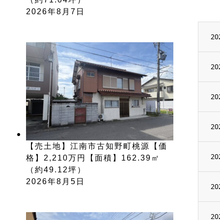
2026年8月7日
20
20
20
20
【売土地】江南市古知野町桃源【価
20
格】2,210万円【面積】162.39㎡
（約49.12坪）
2026年8月5日
20
20