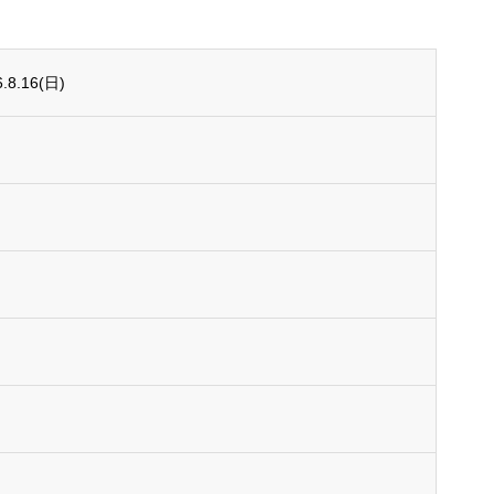
8.16(日)