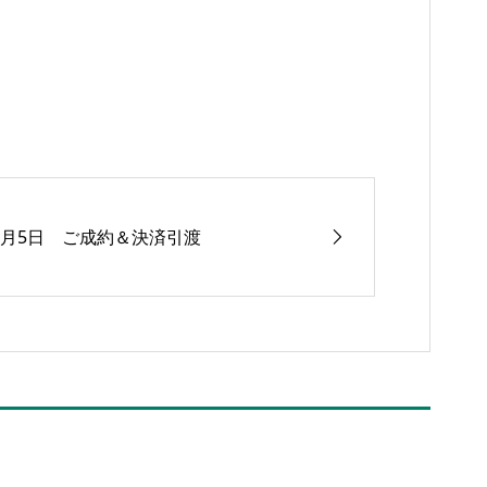
7月5日 ご成約＆決済引渡