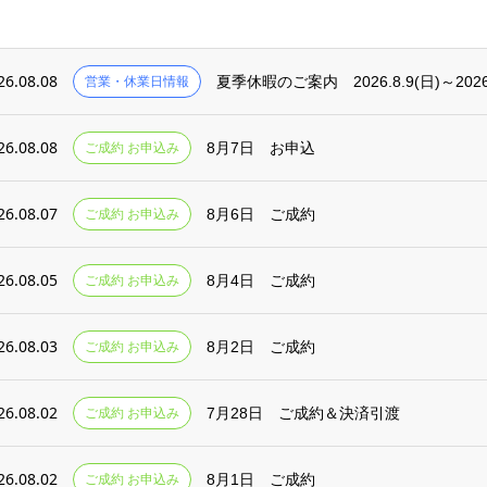
26.08.08
営業・休業日情報
夏季休暇のご案内 2026.8.9(日)～2026.
26.08.08
ご成約 お申込み
8月7日 お申込
26.08.07
ご成約 お申込み
8月6日 ご成約
26.08.05
ご成約 お申込み
8月4日 ご成約
26.08.03
ご成約 お申込み
8月2日 ご成約
26.08.02
ご成約 お申込み
7月28日 ご成約＆決済引渡
26.08.02
ご成約 お申込み
8月1日 ご成約