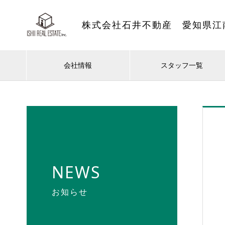
株式会社石井不動産 愛知県江
会社情報
スタッフ一覧
NEWS
お知らせ