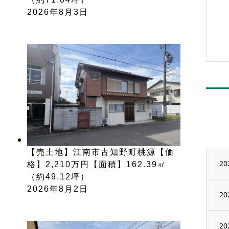
2026年8月3日
【売土地】江南市古知野町桃源【価
20
格】2,210万円【面積】162.39㎡
（約49.12坪）
2026年8月2日
20
20