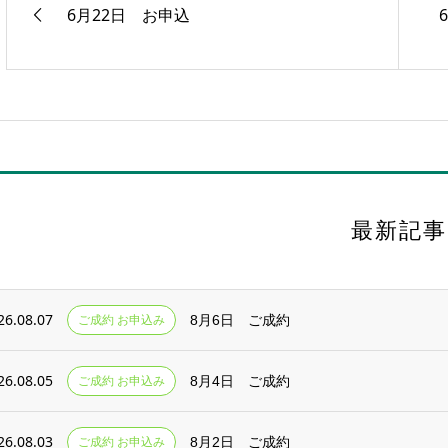
6月22日 お申込
最新記事
26.08.07
ご成約 お申込み
8月6日 ご成約
26.08.05
ご成約 お申込み
8月4日 ご成約
26.08.03
ご成約 お申込み
8月2日 ご成約