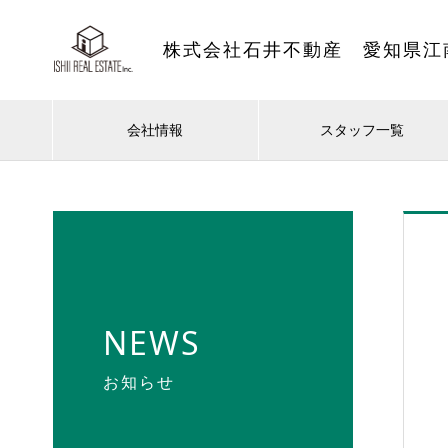
株式会社石井不動産 愛知県江
会社情報
スタッフ一覧
NEWS
お知らせ