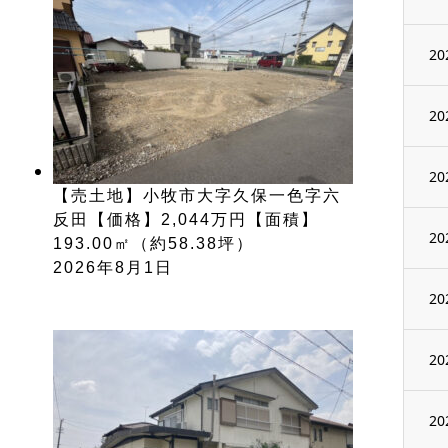
20
20
20
【売土地】小牧市大字久保一色字六
反田【価格】2,044万円【面積】
20
193.00㎡（約58.38坪）
2026年8月1日
20
20
20