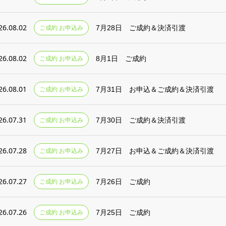
26.08.02
ご成約 お申込み
7月28日 ご成約＆決済引渡
26.08.02
ご成約 お申込み
8月1日 ご成約
26.08.01
ご成約 お申込み
7月31日 お申込＆ご成約＆決済引渡
26.07.31
ご成約 お申込み
7月30日 ご成約＆決済引渡
26.07.28
ご成約 お申込み
7月27日 お申込＆ご成約＆決済引渡
26.07.27
ご成約 お申込み
7月26日 ご成約
26.07.26
ご成約 お申込み
7月25日 ご成約