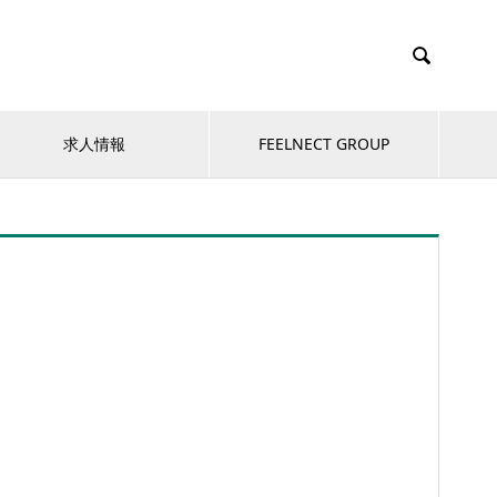

求人情報
FEELNECT GROUP