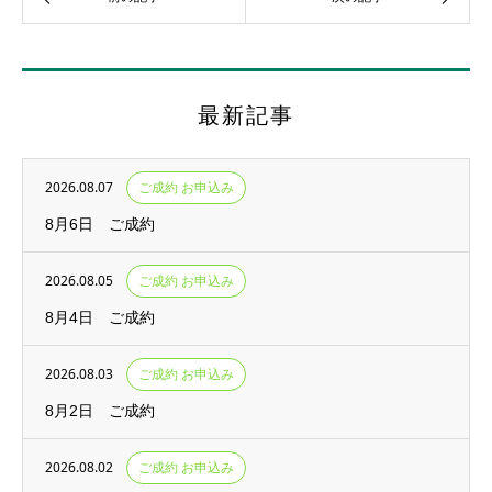
最新記事
2026.08.07
ご成約 お申込み
8月6日 ご成約
2026.08.05
ご成約 お申込み
8月4日 ご成約
2026.08.03
ご成約 お申込み
8月2日 ご成約
2026.08.02
ご成約 お申込み