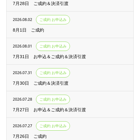
7月28日 ご成約＆決済引渡
2026.08.02
ご成約 お申込み
8月1日 ご成約
2026.08.01
ご成約 お申込み
7月31日 お申込＆ご成約＆決済引渡
2026.07.31
ご成約 お申込み
7月30日 ご成約＆決済引渡
2026.07.28
ご成約 お申込み
7月27日 お申込＆ご成約＆決済引渡
2026.07.27
ご成約 お申込み
7月26日 ご成約