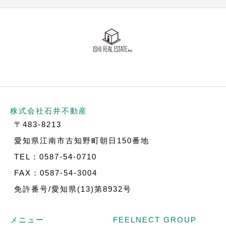
株式会社石井不動産
〒483-8213
愛知県江南市古知野町朝日150番地
TEL：0587-54-0710
FAX：0587-54-3004
免許番号/愛知県(13)第8932号
メニュー
FEELNECT GROUP