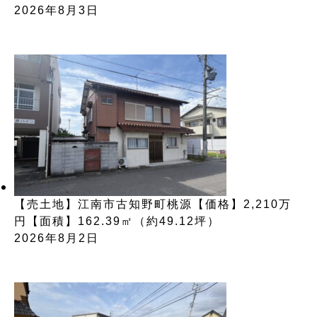
2026年8月3日
【売土地】江南市古知野町桃源【価格】2,210万
円【面積】162.39㎡（約49.12坪）
2026年8月2日