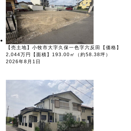
【売土地】小牧市大字久保一色字六反田【価格】
2,044万円【面積】193.00㎡（約58.38坪）
2026年8月1日