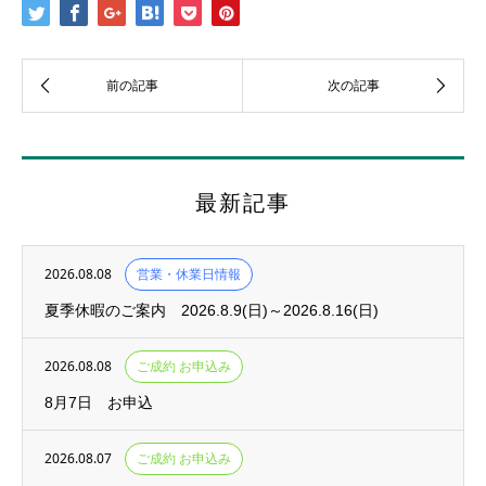
最新記事
2026.08.08
営業・休業日情報
夏季休暇のご案内 2026.8.9(日)～2026.8.16(日)
2026.08.08
ご成約 お申込み
8月7日 お申込
2026.08.07
ご成約 お申込み