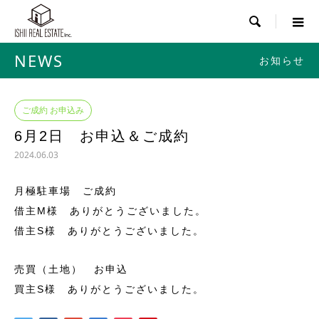

NEWS
お知らせ
ご成約 お申込み
6月2日 お申込＆ご成約
2024.06.03
月極駐車場 ご成約
借主M様 ありがとうございました。
借主S様 ありがとうございました。
売買（土地） お申込
買主S様 ありがとうございました。