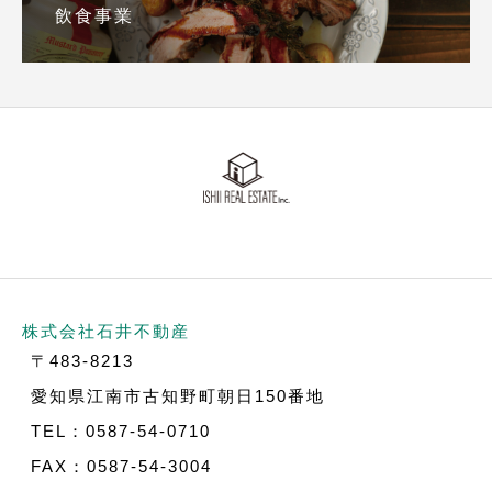
飲食事業
株式会社石井不動産
〒483-8213
愛知県江南市古知野町朝日150番地
TEL：0587-54-0710
FAX：0587-54-3004