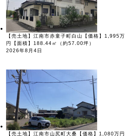
【売土地】江南市赤童子町白山【価格】1,995万
円【面積】188.44㎡（約57.00坪）
2026年8月4日
【売土地】江南市山尻町大桑【価格】1,080万円