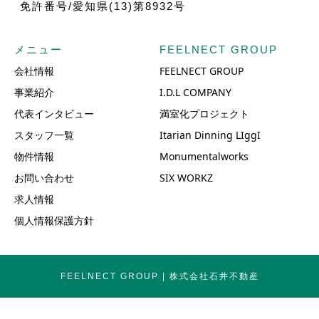
免許番号/愛知県(13)第8932号
メニュー
FEELNECT GROUP
会社情報
FEELNECT GROUP
事業紹介
I.D.L COMPANY
代表インタビュー
満室化プロジェクト
スタッフ一覧
Itarian Dinning LIggI
物件情報
Monumentalworks
お問い合わせ
SIX WORKZ
求人情報
個人情報保護方針
FEELNECT GROUP | 株式会社石井不動産