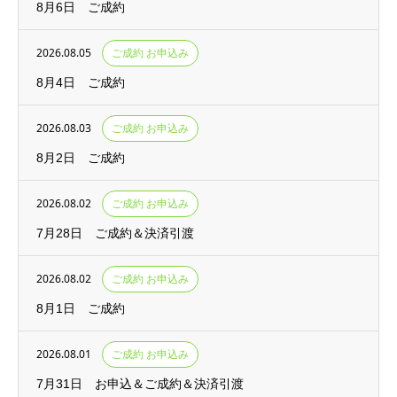
8月6日 ご成約
2026.08.05
ご成約 お申込み
8月4日 ご成約
2026.08.03
ご成約 お申込み
8月2日 ご成約
2026.08.02
ご成約 お申込み
7月28日 ご成約＆決済引渡
2026.08.02
ご成約 お申込み
8月1日 ご成約
2026.08.01
ご成約 お申込み
7月31日 お申込＆ご成約＆決済引渡