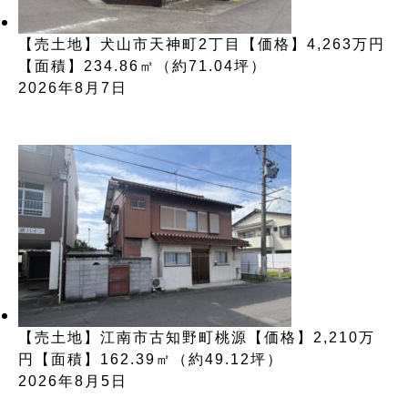
【売土地】犬山市天神町2丁目【価格】4,263万円
【面積】234.86㎡（約71.04坪）
2026年8月7日
【売土地】江南市古知野町桃源【価格】2,210万
円【面積】162.39㎡（約49.12坪）
2026年8月5日