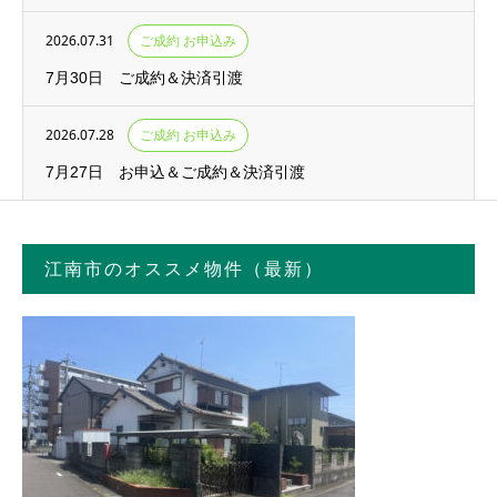
2026.07.31
ご成約 お申込み
7月30日 ご成約＆決済引渡
2026.07.28
ご成約 お申込み
7月27日 お申込＆ご成約＆決済引渡
江南市のオススメ物件（最新）