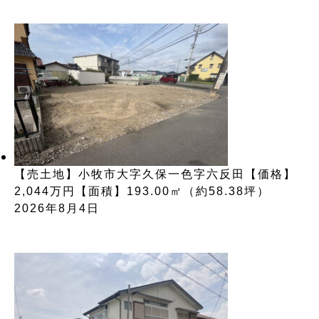
【売土地】小牧市大字久保一色字六反田【価格】
2,044万円【面積】193.00㎡（約58.38坪）
2026年8月4日