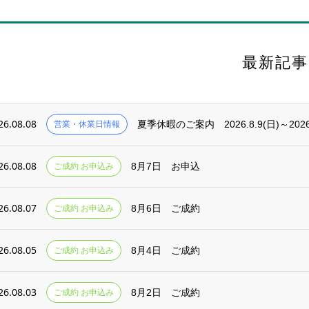
最新記事
26.08.08
営業・休業日情報
夏季休暇のご案内 2026.8.9(日)～2026.
26.08.08
ご成約 お申込み
8月7日 お申込
26.08.07
ご成約 お申込み
8月6日 ご成約
26.08.05
ご成約 お申込み
8月4日 ご成約
26.08.03
ご成約 お申込み
8月2日 ご成約