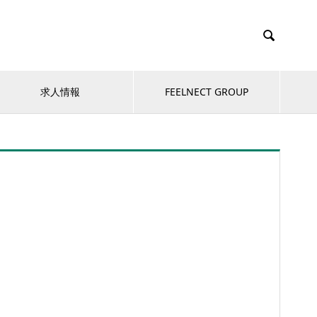

求人情報
FEELNECT GROUP