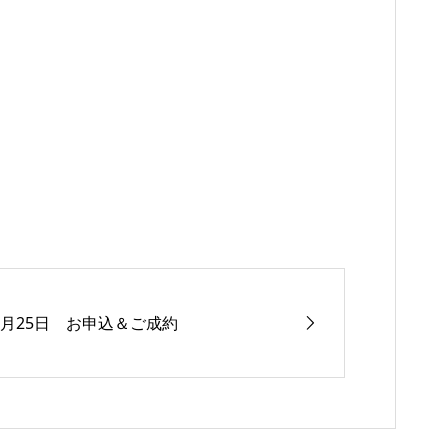
1月25日 お申込＆ご成約