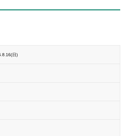
8.16(日)