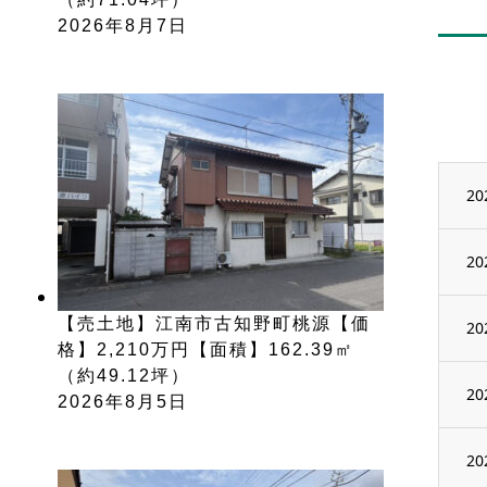
2026年8月7日
20
20
【売土地】江南市古知野町桃源【価
20
格】2,210万円【面積】162.39㎡
（約49.12坪）
20
2026年8月5日
20