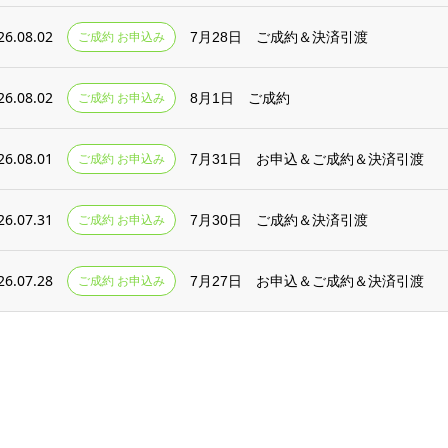
26.08.02
ご成約 お申込み
7月28日 ご成約＆決済引渡
26.08.02
ご成約 お申込み
8月1日 ご成約
26.08.01
ご成約 お申込み
7月31日 お申込＆ご成約＆決済引渡
26.07.31
ご成約 お申込み
7月30日 ご成約＆決済引渡
26.07.28
ご成約 お申込み
7月27日 お申込＆ご成約＆決済引渡