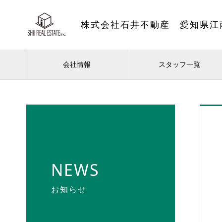
株式会社石井不動産 愛知県江
会社情報
スタッフ一覧
NEWS
お知らせ