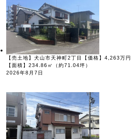
【売土地】犬山市天神町2丁目【価格】4,263万円
【面積】234.86㎡（約71.04坪）
2026年8月7日