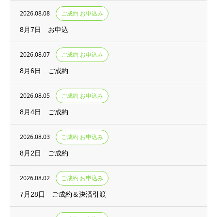
2026.08.08
ご成約 お申込み
8月7日 お申込
2026.08.07
ご成約 お申込み
8月6日 ご成約
2026.08.05
ご成約 お申込み
8月4日 ご成約
2026.08.03
ご成約 お申込み
8月2日 ご成約
2026.08.02
ご成約 お申込み
7月28日 ご成約＆決済引渡