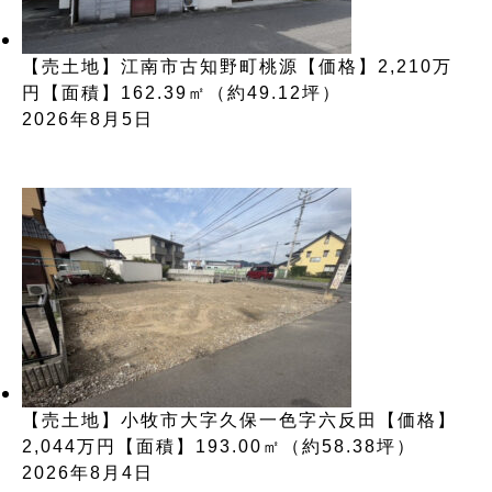
【売土地】江南市古知野町桃源【価格】2,210万
円【面積】162.39㎡（約49.12坪）
2026年8月5日
【売土地】小牧市大字久保一色字六反田【価格】
2,044万円【面積】193.00㎡（約58.38坪）
2026年8月4日