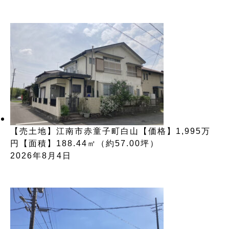
【売土地】江南市赤童子町白山【価格】1,995万
円【面積】188.44㎡（約57.00坪）
2026年8月4日