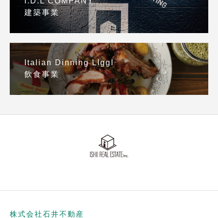
I.D.L COMPANY
建築事業
Italian Dinning LIggI
飲食事業
株式会社石井不動産