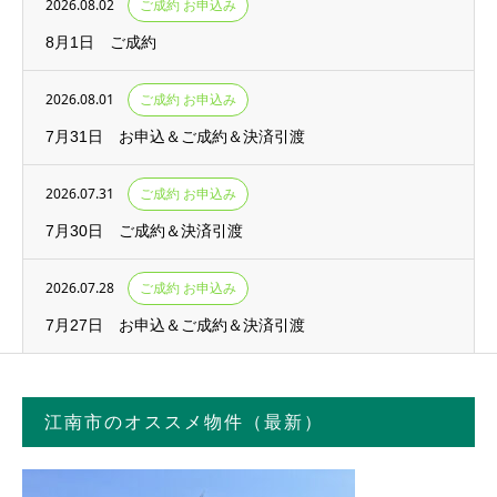
2026.08.02
ご成約 お申込み
8月1日 ご成約
2026.08.01
ご成約 お申込み
7月31日 お申込＆ご成約＆決済引渡
2026.07.31
ご成約 お申込み
7月30日 ご成約＆決済引渡
2026.07.28
ご成約 お申込み
7月27日 お申込＆ご成約＆決済引渡
江南市のオススメ物件（最新）