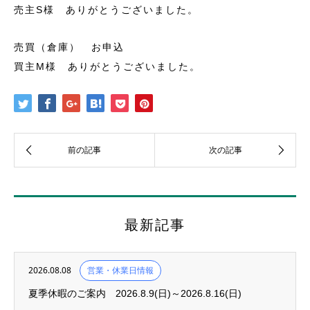
売主S様 ありがとうございました。
売買（倉庫） お申込
買主M様 ありがとうございました。
最新記事
2026.08.08
営業・休業日情報
夏季休暇のご案内 2026.8.9(日)～2026.8.16(日)