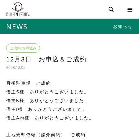

NEWS
お知らせ
ご成約 お申込み
12月3日 お申込＆ご成約
2023.12.05
月極駐車場 ご成約
借主S様 ありがとうございました。
借主K様 ありがとうございました。
借主I様 ありがとうございました。
借主A㈱様 ありがとうございました。
土地売却依頼（媒介契約） ご成約