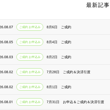
最新記事
26.08.07
ご成約 お申込み
8月6日 ご成約
26.08.05
ご成約 お申込み
8月4日 ご成約
26.08.03
ご成約 お申込み
8月2日 ご成約
26.08.02
ご成約 お申込み
7月28日 ご成約＆決済引渡
26.08.02
ご成約 お申込み
8月1日 ご成約
26.08.01
ご成約 お申込み
7月31日 お申込＆ご成約＆決済引渡