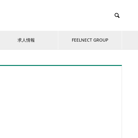

求人情報
FEELNECT GROUP