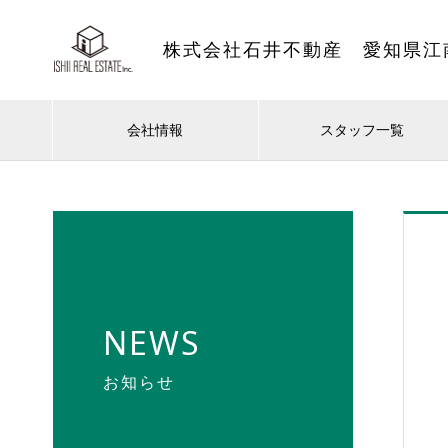
株式会社石井不動産 愛知県江
会社情報
スタッフ一覧
NEWS
お知らせ