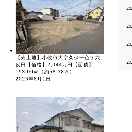
20
20
20
【売土地】小牧市大字久保一色字六
20
反田【価格】2,044万円【面積】
193.00㎡（約58.38坪）
2026年8月1日