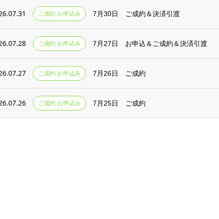
26.07.31
ご成約 お申込み
7月30日 ご成約＆決済引渡
26.07.28
ご成約 お申込み
7月27日 お申込＆ご成約＆決済引渡
26.07.27
ご成約 お申込み
7月26日 ご成約
26.07.26
ご成約 お申込み
7月25日 ご成約