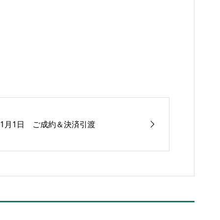
11月1日 ご成約＆決済引渡