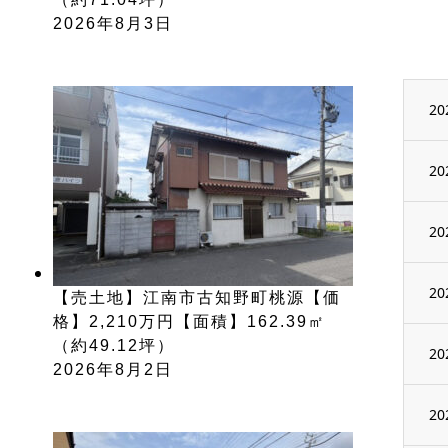
2026年8月3日
20
20
20
20
【売土地】江南市古知野町桃源【価
格】2,210万円【面積】162.39㎡
（約49.12坪）
20
2026年8月2日
20