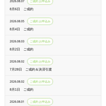
2026.08.07
ご成約 お申込み
8月6日 ご成約
2026.08.05
ご成約 お申込み
8月4日 ご成約
2026.08.03
ご成約 お申込み
8月2日 ご成約
2026.08.02
ご成約 お申込み
7月28日 ご成約＆決済引渡
2026.08.02
ご成約 お申込み
8月1日 ご成約
2026.08.01
ご成約 お申込み