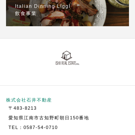
Italian Dinning LIggI
飲食事業
株式会社石井不動産
〒483-8213
愛知県江南市古知野町朝日150番地
TEL：0587-54-0710