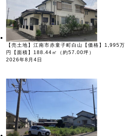
【売土地】江南市赤童子町白山【価格】1,995万
円【面積】188.44㎡（約57.00坪）
2026年8月4日