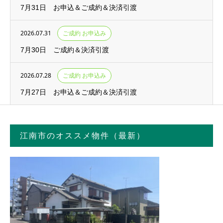
7月31日 お申込＆ご成約＆決済引渡
2026.07.31
ご成約 お申込み
7月30日 ご成約＆決済引渡
2026.07.28
ご成約 お申込み
7月27日 お申込＆ご成約＆決済引渡
江南市のオススメ物件（最新）