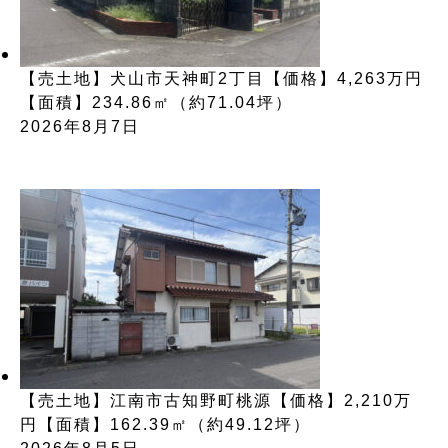
【売土地】犬山市天神町2丁目【価格】4,263万円
【面積】234.86㎡（約71.04坪）
2026年8月7日
【売土地】江南市古知野町桃源【価格】2,210万
円【面積】162.39㎡（約49.12坪）