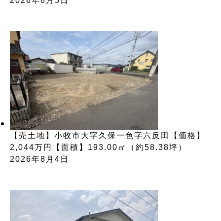
2026年8月5日
【売土地】小牧市大字久保一色字六反田【価格】
2,044万円【面積】193.00㎡（約58.38坪）
2026年8月4日