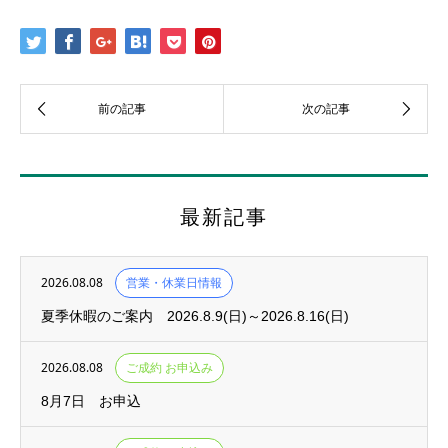
最新記事
2026.08.08
営業・休業日情報
夏季休暇のご案内 2026.8.9(日)～2026.8.16(日)
2026.08.08
ご成約 お申込み
8月7日 お申込