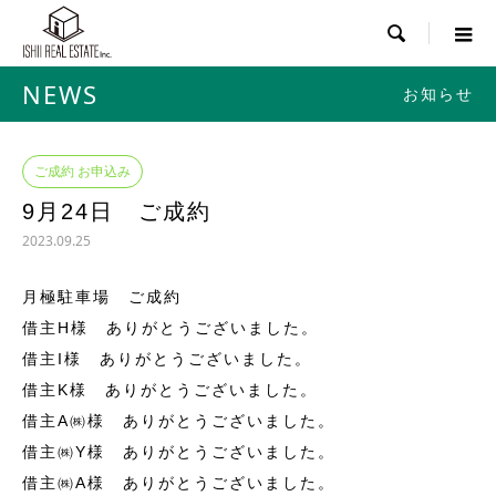

NEWS
お知らせ
ご成約 お申込み
9月24日 ご成約
2023.09.25
月極駐車場 ご成約
借主H様 ありがとうございました。
借主I様 ありがとうございました。
借主K様 ありがとうございました。
借主A㈱様 ありがとうございました。
借主㈱Y様 ありがとうございました。
借主㈱A様 ありがとうございました。