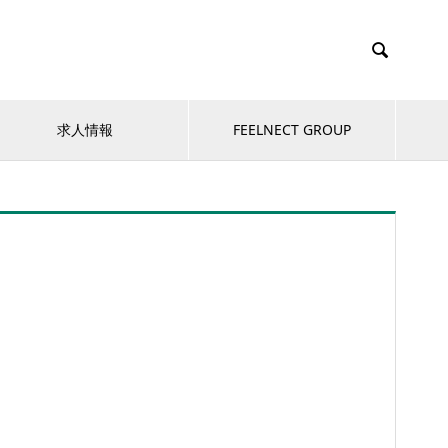

求人情報
FEELNECT GROUP