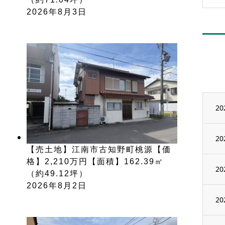
2026年8月3日
20
20
【売土地】江南市古知野町桃源【価
格】2,210万円【面積】162.39㎡
20
（約49.12坪）
2026年8月2日
20