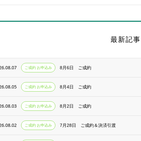
最新記事
26.08.07
ご成約 お申込み
8月6日 ご成約
26.08.05
ご成約 お申込み
8月4日 ご成約
26.08.03
ご成約 お申込み
8月2日 ご成約
26.08.02
ご成約 お申込み
7月28日 ご成約＆決済引渡