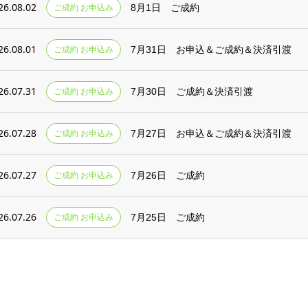
26.08.02
ご成約 お申込み
8月1日 ご成約
26.08.01
ご成約 お申込み
7月31日 お申込＆ご成約＆決済引渡
26.07.31
ご成約 お申込み
7月30日 ご成約＆決済引渡
26.07.28
ご成約 お申込み
7月27日 お申込＆ご成約＆決済引渡
26.07.27
ご成約 お申込み
7月26日 ご成約
26.07.26
ご成約 お申込み
7月25日 ご成約