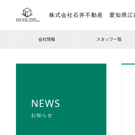
株式会社石井不動産 愛知県江
会社情報
スタッフ一覧
NEWS
お知らせ