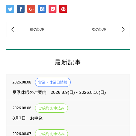
最新記事
2026.08.08
営業・休業日情報
夏季休暇のご案内 2026.8.9(日)～2026.8.16(日)
2026.08.08
ご成約 お申込み
8月7日 お申込
2026.08.07
ご成約 お申込み