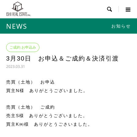

NEWS
お知らせ
ご成約 お申込み
3月30日 お申込＆ご成約＆決済引渡
2023.03.31
売買（土地） お申込
買主N様 ありがとうございました。
売買（土地） ご成約
売主S様 ありがとうございました。
買主K㈱様 ありがとうごさいました。