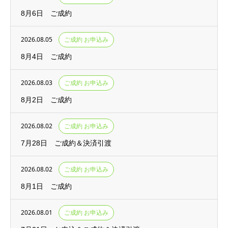
8月6日 ご成約
2026.08.05
ご成約 お申込み
8月4日 ご成約
2026.08.03
ご成約 お申込み
8月2日 ご成約
2026.08.02
ご成約 お申込み
7月28日 ご成約＆決済引渡
2026.08.02
ご成約 お申込み
8月1日 ご成約
2026.08.01
ご成約 お申込み