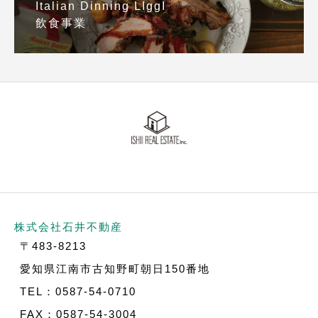
Italian Dinning LIggI
飲食事業
株式会社石井不動産
〒483-8213
愛知県江南市古知野町朝日150番地
TEL：0587-54-0710
FAX：0587-54-3004