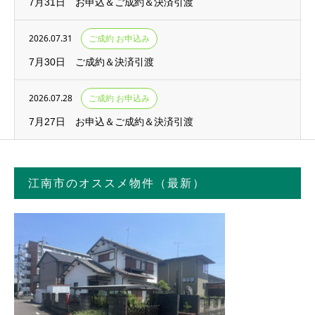
7月31日 お申込＆ご成約＆決済引渡
2026.07.31
ご成約 お申込み
7月30日 ご成約＆決済引渡
2026.07.28
ご成約 お申込み
7月27日 お申込＆ご成約＆決済引渡
江南市のオススメ物件（最新）