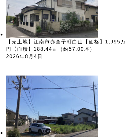
【売土地】江南市赤童子町白山【価格】1,995万
円【面積】188.44㎡（約57.00坪）
2026年8月4日