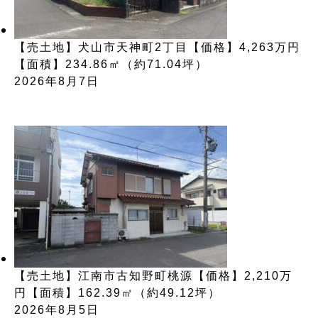
【売土地】犬山市天神町2丁目【価格】4,263万円
【面積】234.86㎡（約71.04坪）
2026年8月7日
【売土地】江南市古知野町桃源【価格】2,210万
円【面積】162.39㎡（約49.12坪）
2026年8月5日