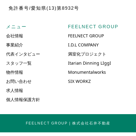
免許番号/愛知県(13)第8932号
メニュー
FEELNECT GROUP
会社情報
FEELNECT GROUP
事業紹介
I.D.L COMPANY
代表インタビュー
満室化プロジェクト
スタッフ一覧
Itarian Dinning LIggI
物件情報
Monumentalworks
お問い合わせ
SIX WORKZ
求人情報
個人情報保護方針
FEELNECT GROUP | 株式会社石井不動産