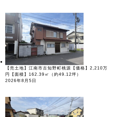
【売土地】江南市古知野町桃源【価格】2,210万
円【面積】162.39㎡（約49.12坪）
2026年8月5日