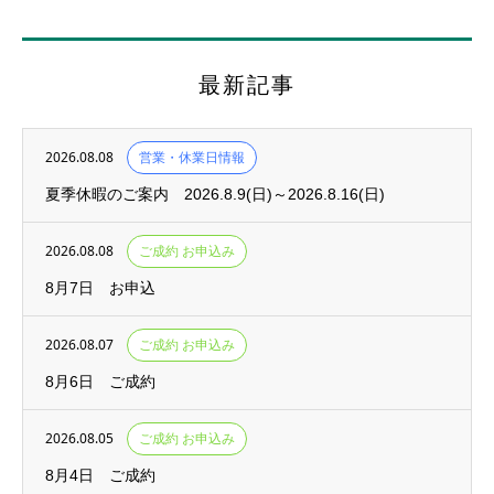
最新記事
2026.08.08
営業・休業日情報
夏季休暇のご案内 2026.8.9(日)～2026.8.16(日)
2026.08.08
ご成約 お申込み
8月7日 お申込
2026.08.07
ご成約 お申込み
8月6日 ご成約
2026.08.05
ご成約 お申込み
8月4日 ご成約