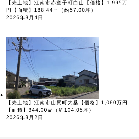
【売土地】江南市赤童子町白山【価格】1,995万
円【面積】188.44㎡（約57.00坪）
2026年8月4日
【売土地】江南市山尻町大桑【価格】1,080万円
【面積】344.00㎡（約104.05坪）
2026年8月2日