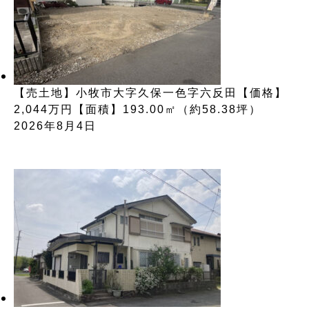
【売土地】小牧市大字久保一色字六反田【価格】
2,044万円【面積】193.00㎡（約58.38坪）
2026年8月4日