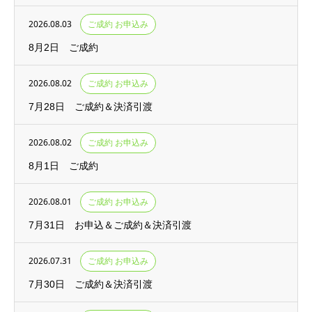
2026.08.03
ご成約 お申込み
8月2日 ご成約
2026.08.02
ご成約 お申込み
7月28日 ご成約＆決済引渡
2026.08.02
ご成約 お申込み
8月1日 ご成約
2026.08.01
ご成約 お申込み
7月31日 お申込＆ご成約＆決済引渡
2026.07.31
ご成約 お申込み
7月30日 ご成約＆決済引渡