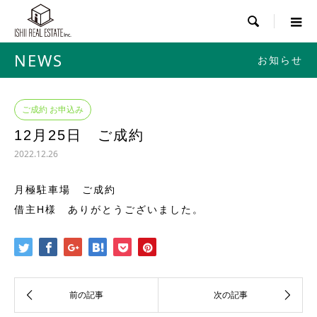

NEWS
お知らせ
ご成約 お申込み
12月25日 ご成約
2022.12.26
月極駐車場 ご成約
借主H様 ありがとうございました。