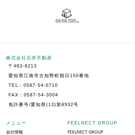
株式会社石井不動産
〒483-8213
愛知県江南市古知野町朝日150番地
TEL：0587-54-0710
FAX：0587-54-3004
免許番号/愛知県(13)第8932号
メニュー
FEELNECT GROUP
会社情報
FEELNECT GROUP