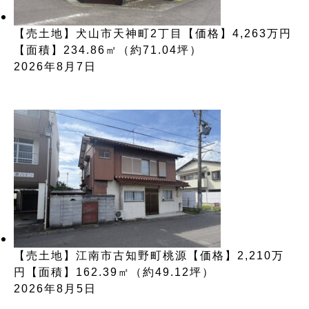
【売土地】犬山市天神町2丁目【価格】4,263万円
【面積】234.86㎡（約71.04坪）
2026年8月7日
【売土地】江南市古知野町桃源【価格】2,210万
円【面積】162.39㎡（約49.12坪）
2026年8月5日