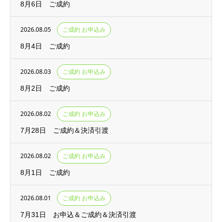
8月6日 ご成約
2026.08.05
ご成約 お申込み
8月4日 ご成約
2026.08.03
ご成約 お申込み
8月2日 ご成約
2026.08.02
ご成約 お申込み
7月28日 ご成約＆決済引渡
2026.08.02
ご成約 お申込み
8月1日 ご成約
2026.08.01
ご成約 お申込み
7月31日 お申込＆ご成約＆決済引渡