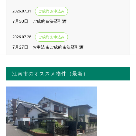
2026.07.31
ご成約 お申込み
7月30日 ご成約＆決済引渡
2026.07.28
ご成約 お申込み
7月27日 お申込＆ご成約＆決済引渡
江南市のオススメ物件（最新）