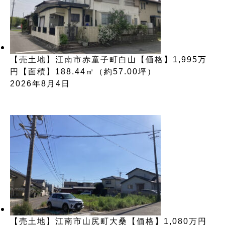
【売土地】江南市赤童子町白山【価格】1,995万
円【面積】188.44㎡（約57.00坪）
2026年8月4日
【売土地】江南市山尻町大桑【価格】1,080万円