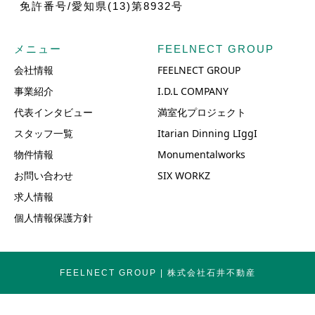
免許番号/愛知県(13)第8932号
メニュー
FEELNECT GROUP
会社情報
FEELNECT GROUP
事業紹介
I.D.L COMPANY
代表インタビュー
満室化プロジェクト
スタッフ一覧
Itarian Dinning LIggI
物件情報
Monumentalworks
お問い合わせ
SIX WORKZ
求人情報
個人情報保護方針
FEELNECT GROUP | 株式会社石井不動産