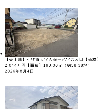
【売土地】小牧市大字久保一色字六反田【価格】
2,044万円【面積】193.00㎡（約58.38坪）
2026年8月4日