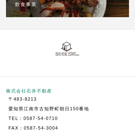
飲食事業
株式会社石井不動産
〒483-8213
愛知県江南市古知野町朝日150番地
TEL：0587-54-0710
FAX：0587-54-3004