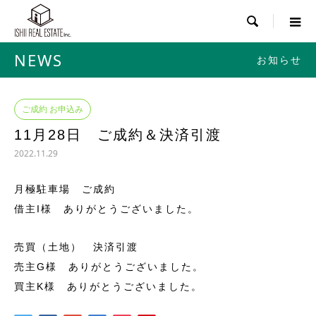

NEWS
お知らせ
ご成約 お申込み
11月28日 ご成約＆決済引渡
2022.11.29
月極駐車場 ご成約
借主I様 ありがとうございました。
売買（土地） 決済引渡
売主G様 ありがとうございました。
買主K様 ありがとうございました。