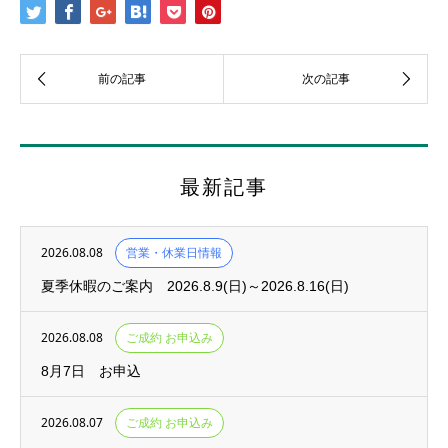
最新記事
2026.08.08
営業・休業日情報
夏季休暇のご案内 2026.8.9(日)～2026.8.16(日)
2026.08.08
ご成約 お申込み
8月7日 お申込
2026.08.07
ご成約 お申込み