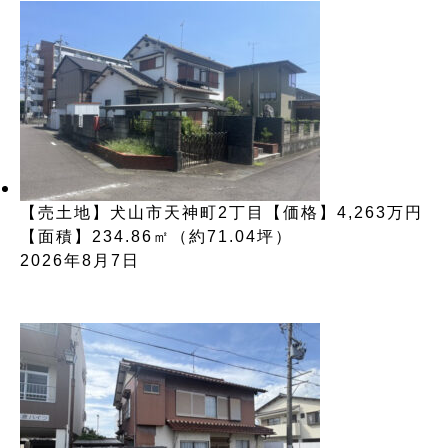
【売土地】犬山市天神町2丁目【価格】4,263万円
【面積】234.86㎡（約71.04坪）
2026年8月7日