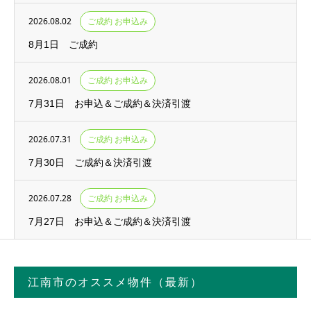
2026.08.02
ご成約 お申込み
8月1日 ご成約
2026.08.01
ご成約 お申込み
7月31日 お申込＆ご成約＆決済引渡
2026.07.31
ご成約 お申込み
7月30日 ご成約＆決済引渡
2026.07.28
ご成約 お申込み
7月27日 お申込＆ご成約＆決済引渡
江南市のオススメ物件（最新）