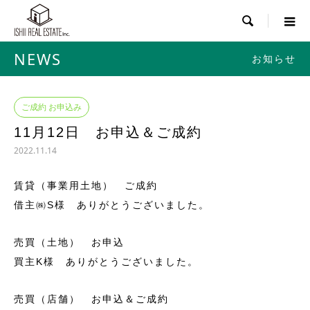

NEWS
お知らせ
ご成約 お申込み
11月12日 お申込＆ご成約
2022.11.14
賃貸（事業用土地） ご成約
借主㈱S様 ありがとうございました。
売買（土地） お申込
買主K様 ありがとうございました。
売買（店舗） お申込＆ご成約