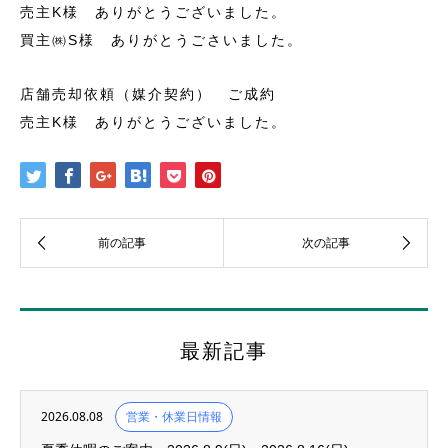
売主K様 ありがとうございました。
買主㈱S様 ありがとうごさいました。
店舗売却依頼（媒介契約） ご成約
売主K様 ありがとうございました。
最新記事
2026.08.08
営業・休業日情報