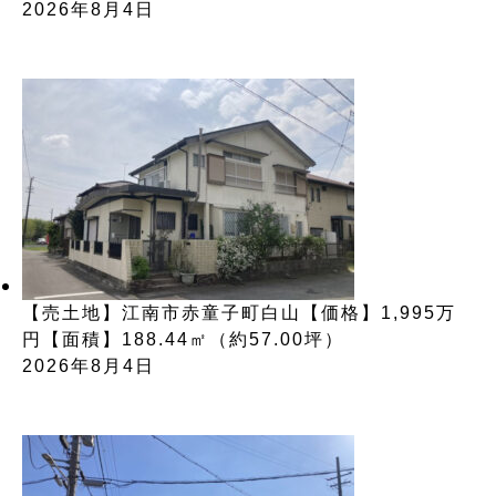
2026年8月4日
【売土地】江南市赤童子町白山【価格】1,995万
円【面積】188.44㎡（約57.00坪）
2026年8月4日