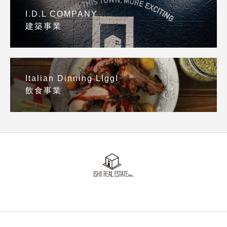
I.D.L COMPANY
建築事業
Italian Dinning LIggI
飲食事業