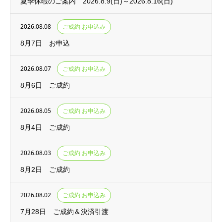
夏季休暇のご案内 2026.8.9(日)～2026.8.16(日)
2026.08.08
ご成約 お申込み
8月7日 お申込
2026.08.07
ご成約 お申込み
8月6日 ご成約
2026.08.05
ご成約 お申込み
8月4日 ご成約
2026.08.03
ご成約 お申込み
8月2日 ご成約
2026.08.02
ご成約 お申込み
7月28日 ご成約＆決済引渡