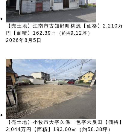
【売土地】江南市古知野町桃源【価格】2,210万
円【面積】162.39㎡（約49.12坪）
2026年8月5日
【売土地】小牧市大字久保一色字六反田【価格】
2,044万円【面積】193.00㎡（約58.38坪）