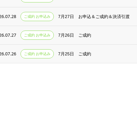
26.07.28
ご成約 お申込み
7月27日 お申込＆ご成約＆決済引渡
26.07.27
ご成約 お申込み
7月26日 ご成約
26.07.26
ご成約 お申込み
7月25日 ご成約