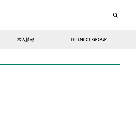

求人情報
FEELNECT GROUP