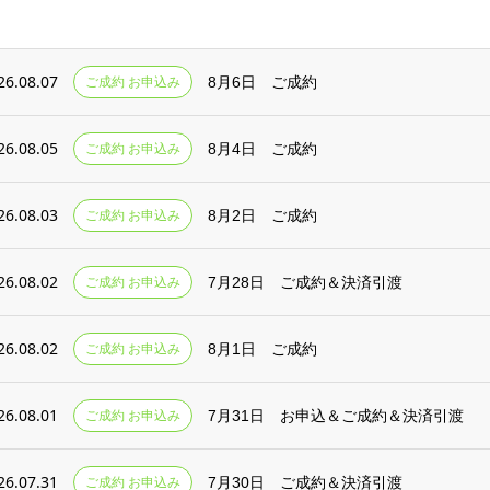
26.08.07
ご成約 お申込み
8月6日 ご成約
26.08.05
ご成約 お申込み
8月4日 ご成約
26.08.03
ご成約 お申込み
8月2日 ご成約
26.08.02
ご成約 お申込み
7月28日 ご成約＆決済引渡
26.08.02
ご成約 お申込み
8月1日 ご成約
26.08.01
ご成約 お申込み
7月31日 お申込＆ご成約＆決済引渡
26.07.31
ご成約 お申込み
7月30日 ご成約＆決済引渡