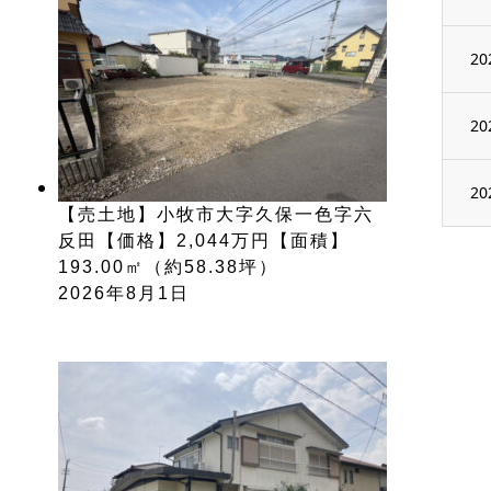
20
20
20
【売土地】小牧市大字久保一色字六
反田【価格】2,044万円【面積】
193.00㎡（約58.38坪）
2026年8月1日