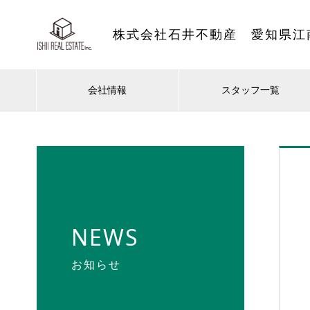
株式会社石井不動産 愛知県江
会社情報
スタッフ一覧
NEWS
お知らせ