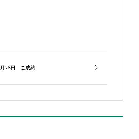
7月28日 ご成約