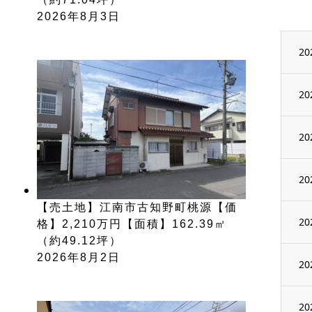
2026年8月3日
20
20
20
20
【売土地】江南市古知野町桃源【価
20
格】2,210万円【面積】162.39㎡
（約49.12坪）
2026年8月2日
20
20