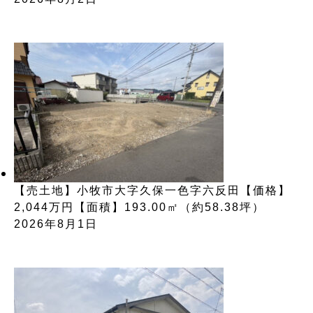
【売土地】小牧市大字久保一色字六反田【価格】
2,044万円【面積】193.00㎡（約58.38坪）
2026年8月1日