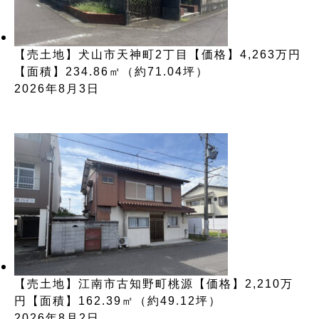
【売土地】犬山市天神町2丁目【価格】4,263万円
【面積】234.86㎡（約71.04坪）
2026年8月3日
【売土地】江南市古知野町桃源【価格】2,210万
円【面積】162.39㎡（約49.12坪）
2026年8月2日