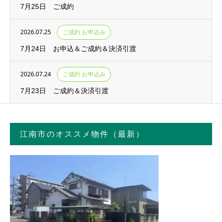
7月25日 ご成約
2026.07.25
ご成約 お申込み
7月24日 お申込＆ご成約＆決済引渡
2026.07.24
ご成約 お申込み
7月23日 ご成約＆決済引渡
江南市のオススメ物件（最新）