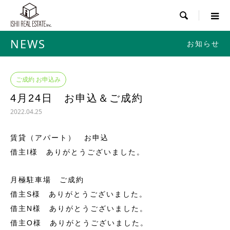

NEWS
お知らせ
ご成約 お申込み
4月24日 お申込＆ご成約
2022.04.25
賃貸（アパート） お申込
借主I様 ありがとうございました。
月極駐車場 ご成約
借主S様 ありがとうございました。
借主N様 ありがとうございました。
借主O様 ありがとうございました。