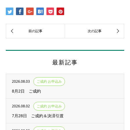
最新記事
2026.08.03
ご成約 お申込み
8月2日 ご成約
2026.08.02
ご成約 お申込み
7月28日 ご成約＆決済引渡