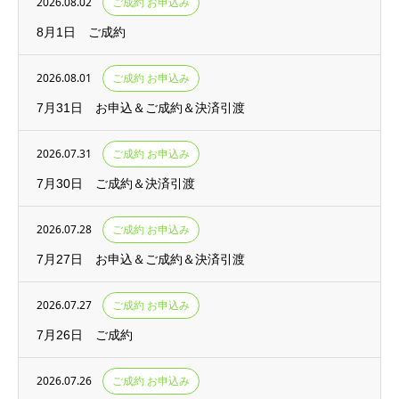
2026.08.02
ご成約 お申込み
8月1日 ご成約
2026.08.01
ご成約 お申込み
7月31日 お申込＆ご成約＆決済引渡
2026.07.31
ご成約 お申込み
7月30日 ご成約＆決済引渡
2026.07.28
ご成約 お申込み
7月27日 お申込＆ご成約＆決済引渡
2026.07.27
ご成約 お申込み
7月26日 ご成約
2026.07.26
ご成約 お申込み