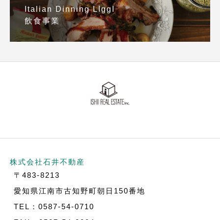
Italian Dinning LIggI
飲食事業
株式会社石井不動産
〒483-8213
愛知県江南市古知野町朝日150番地
TEL：0587-54-0710