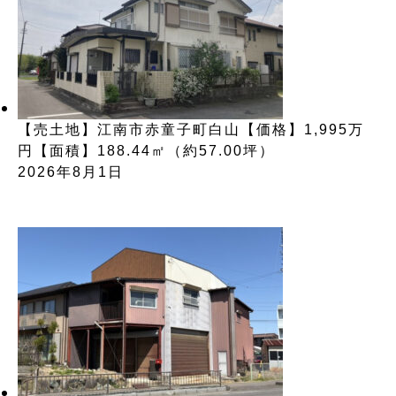
【売土地】江南市赤童子町白山【価格】1,995万
円【面積】188.44㎡（約57.00坪）
2026年8月1日