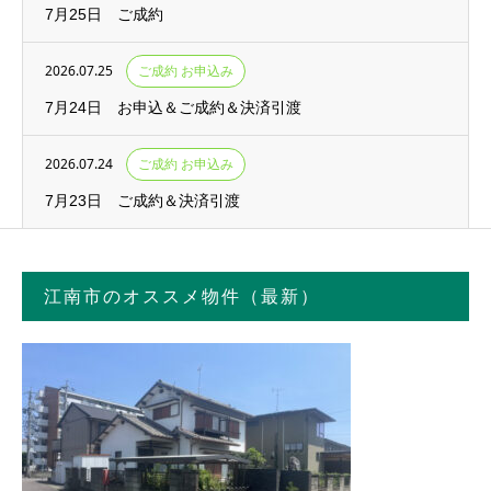
7月25日 ご成約
2026.07.25
ご成約 お申込み
7月24日 お申込＆ご成約＆決済引渡
2026.07.24
ご成約 お申込み
7月23日 ご成約＆決済引渡
江南市のオススメ物件（最新）