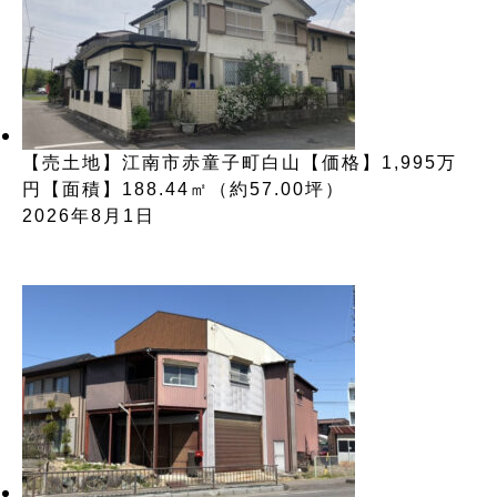
【売土地】江南市赤童子町白山【価格】1,995万
円【面積】188.44㎡（約57.00坪）
2026年8月1日