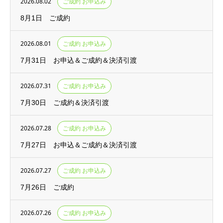
2026.08.02
ご成約 お申込み
8月1日 ご成約
2026.08.01
ご成約 お申込み
7月31日 お申込＆ご成約＆決済引渡
2026.07.31
ご成約 お申込み
7月30日 ご成約＆決済引渡
2026.07.28
ご成約 お申込み
7月27日 お申込＆ご成約＆決済引渡
2026.07.27
ご成約 お申込み
7月26日 ご成約
2026.07.26
ご成約 お申込み