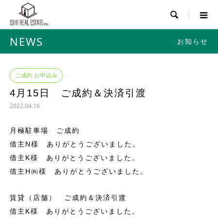

NEWS
お知らせ
ご成約 お申込み
4月15日 ご成約＆決済引渡
2022.04.16
月極駐車場 ご成約
借主N様 ありがとうございました。
借主K様 ありがとうございました。
借主H㈱様 ありがとうございました。
賃貸（店舗） ご成約＆決済引渡
借主K様 ありがとうございました。