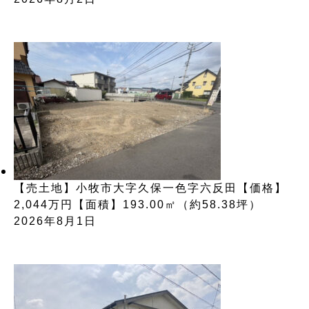
【売土地】小牧市大字久保一色字六反田【価格】
2,044万円【面積】193.00㎡（約58.38坪）
2026年8月1日