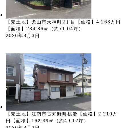
【売土地】犬山市天神町2丁目【価格】4,263万円
【面積】234.86㎡（約71.04坪）
2026年8月3日
【売土地】江南市古知野町桃源【価格】2,210万
円【面積】162.39㎡（約49.12坪）
2026年8月2日