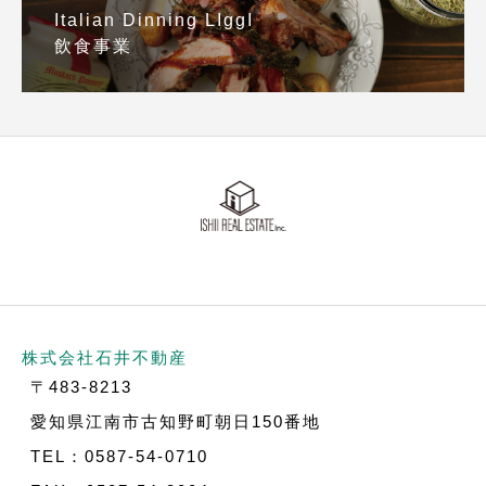
Italian Dinning LIggI
飲食事業
株式会社石井不動産
〒483-8213
愛知県江南市古知野町朝日150番地
TEL：0587-54-0710