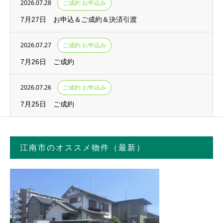
2026.07.28
ご成約 お申込み
7月27日 お申込＆ご成約＆決済引渡
2026.07.27
ご成約 お申込み
7月26日 ご成約
2026.07.26
ご成約 お申込み
7月25日 ご成約
江南市のオススメ物件（最新）