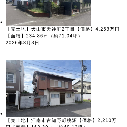
【売土地】犬山市天神町2丁目【価格】4,263万円
【面積】234.86㎡（約71.04坪）
2026年8月3日
【売土地】江南市古知野町桃源【価格】2,210万