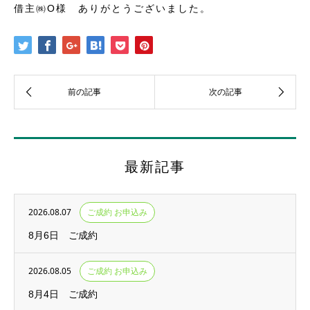
借主㈱O様 ありがとうございました。
最新記事
2026.08.07
ご成約 お申込み
8月6日 ご成約
2026.08.05
ご成約 お申込み
8月4日 ご成約