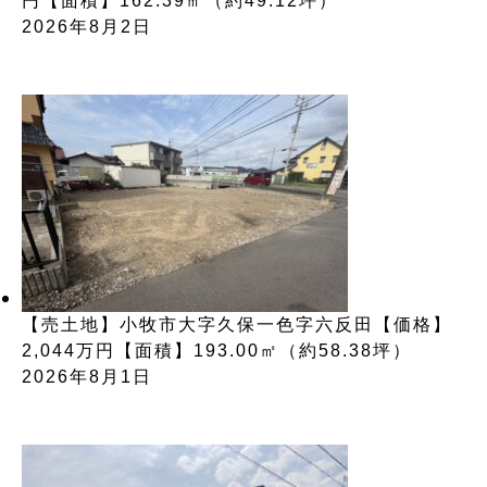
円【面積】162.39㎡（約49.12坪）
2026年8月2日
【売土地】小牧市大字久保一色字六反田【価格】
2,044万円【面積】193.00㎡（約58.38坪）
2026年8月1日