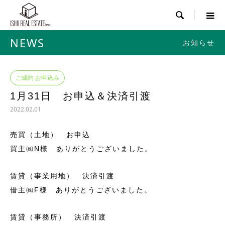

NEWS
お知らせ
ご成約 お申込み
1月31日 お申込＆決済引渡
2022.02.01
売買（土地） お申込
買主㈱N様 ありがとうございました。
賃貸（事業用地） 決済引渡
借主㈱F様 ありがとうございました。
賃貸（事務所） 決済引渡