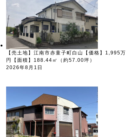
【売土地】江南市赤童子町白山【価格】1,995万
円【面積】188.44㎡（約57.00坪）
2026年8月1日