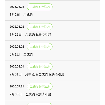
2026.08.03
ご成約 お申込み
8月2日 ご成約
2026.08.02
ご成約 お申込み
7月28日 ご成約＆決済引渡
2026.08.02
ご成約 お申込み
8月1日 ご成約
2026.08.01
ご成約 お申込み
7月31日 お申込＆ご成約＆決済引渡
2026.07.31
ご成約 お申込み
7月30日 ご成約＆決済引渡