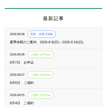
最新記事
2026.08.08
営業・休業日情報
夏季休暇のご案内 2026.8.9(日)～2026.8.16(日)
2026.08.08
ご成約 お申込み
8月7日 お申込
2026.08.07
ご成約 お申込み
8月6日 ご成約
2026.08.05
ご成約 お申込み
8月4日 ご成約