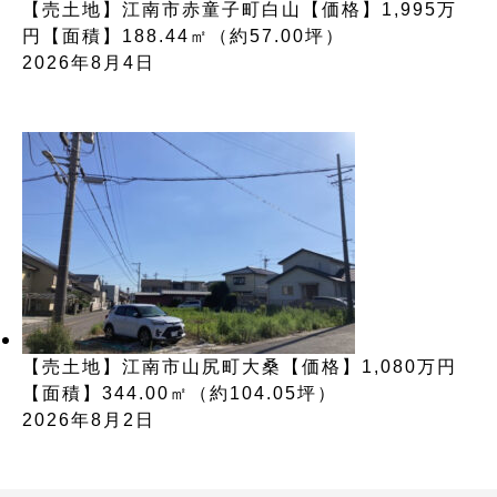
【売土地】江南市赤童子町白山【価格】1,995万
円【面積】188.44㎡（約57.00坪）
2026年8月4日
【売土地】江南市山尻町大桑【価格】1,080万円
【面積】344.00㎡（約104.05坪）
2026年8月2日