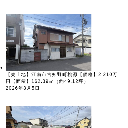
【売土地】江南市古知野町桃源【価格】2,210万
円【面積】162.39㎡（約49.12坪）
2026年8月5日