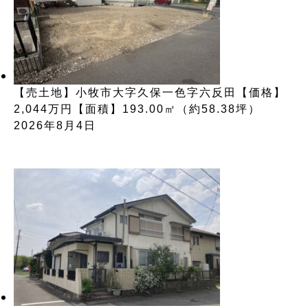
【売土地】小牧市大字久保一色字六反田【価格】
2,044万円【面積】193.00㎡（約58.38坪）
2026年8月4日