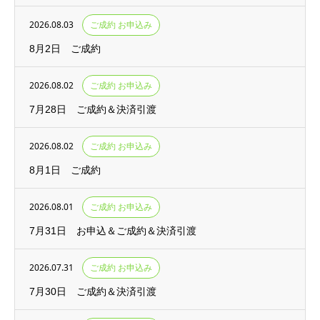
2026.08.03
ご成約 お申込み
8月2日 ご成約
2026.08.02
ご成約 お申込み
7月28日 ご成約＆決済引渡
2026.08.02
ご成約 お申込み
8月1日 ご成約
2026.08.01
ご成約 お申込み
7月31日 お申込＆ご成約＆決済引渡
2026.07.31
ご成約 お申込み
7月30日 ご成約＆決済引渡