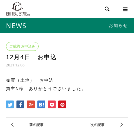

NEWS
お知らせ
ご成約 お申込み
12月4日 お申込
2021.12.06
売買（土地） お申込
買主N様 ありがとうございました。