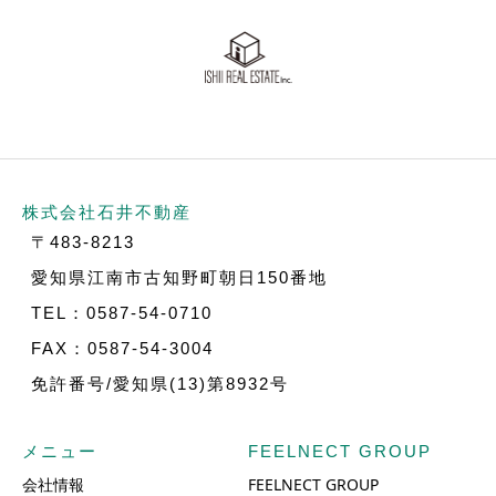
株式会社石井不動産
〒483-8213
愛知県江南市古知野町朝日150番地
TEL：0587-54-0710
FAX：0587-54-3004
免許番号/愛知県(13)第8932号
メニュー
FEELNECT GROUP
会社情報
FEELNECT GROUP