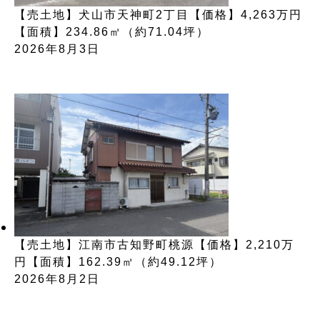
【売土地】犬山市天神町2丁目【価格】4,263万円
【面積】234.86㎡（約71.04坪）
2026年8月3日
【売土地】江南市古知野町桃源【価格】2,210万
円【面積】162.39㎡（約49.12坪）
2026年8月2日