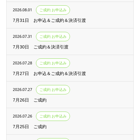
2026.08.01
ご成約 お申込み
7月31日 お申込＆ご成約＆決済引渡
2026.07.31
ご成約 お申込み
7月30日 ご成約＆決済引渡
2026.07.28
ご成約 お申込み
7月27日 お申込＆ご成約＆決済引渡
2026.07.27
ご成約 お申込み
7月26日 ご成約
2026.07.26
ご成約 お申込み
7月25日 ご成約