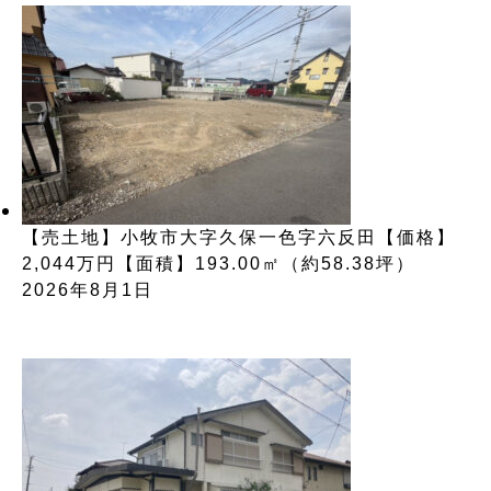
【売土地】小牧市大字久保一色字六反田【価格】
2,044万円【面積】193.00㎡（約58.38坪）
2026年8月1日