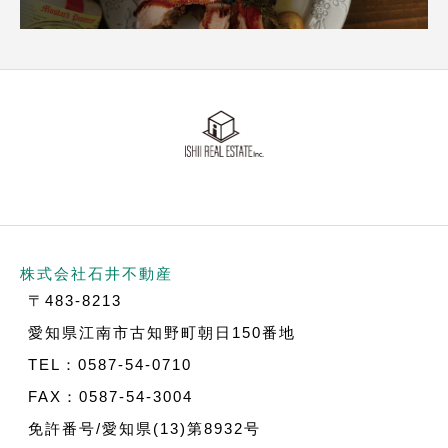
株式会社石井不動産
〒483-8213
愛知県江南市古知野町朝日150番地
TEL：0587-54-0710
FAX：0587-54-3004
免許番号/愛知県(13)第8932号