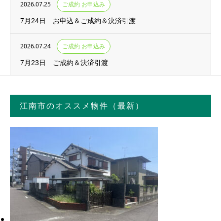
2026.07.25
ご成約 お申込み
7月24日 お申込＆ご成約＆決済引渡
2026.07.24
ご成約 お申込み
7月23日 ご成約＆決済引渡
江南市のオススメ物件（最新）