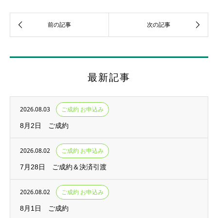
最新記事
2026.08.03
ご成約 お申込み
8月2日 ご成約
2026.08.02
ご成約 お申込み
7月28日 ご成約＆決済引渡
2026.08.02
ご成約 お申込み
8月1日 ご成約