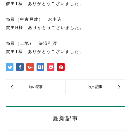
借主T様 ありがとうございました。
売買（中古戸建） お申込
買主H様 ありがとうございました。
売買（土地） 決済引渡
買主T様 ありがとうございました。
最新記事