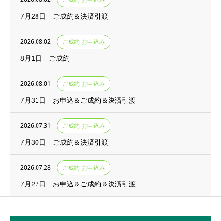
7月28日 ご成約＆決済引渡
2026.08.02
ご成約 お申込み
8月1日 ご成約
2026.08.01
ご成約 お申込み
7月31日 お申込＆ご成約＆決済引渡
2026.07.31
ご成約 お申込み
7月30日 ご成約＆決済引渡
2026.07.28
ご成約 お申込み
7月27日 お申込＆ご成約＆決済引渡