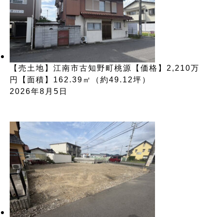
【売土地】江南市古知野町桃源【価格】2,210万
円【面積】162.39㎡（約49.12坪）
2026年8月5日