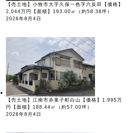
【売土地】小牧市大字久保一色字六反田【価格】
2,044万円【面積】193.00㎡（約58.38坪）
2026年8月4日
【売土地】江南市赤童子町白山【価格】1,995万
円【面積】188.44㎡（約57.00坪）
2026年8月4日