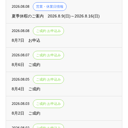
2026.08.08
営業・休業日情報
夏季休暇のご案内 2026.8.9(日)～2026.8.16(日)
2026.08.08
ご成約 お申込み
8月7日 お申込
2026.08.07
ご成約 お申込み
8月6日 ご成約
2026.08.05
ご成約 お申込み
8月4日 ご成約
2026.08.03
ご成約 お申込み
8月2日 ご成約
2026.08.02
ご成約 お申込み