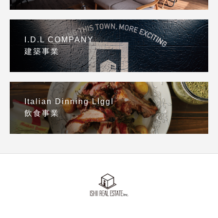
I.D.L COMPANY
建築事業
Italian Dinning LIggI
飲食事業