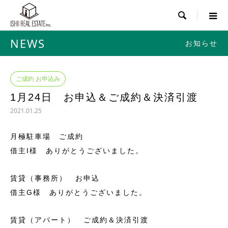

NEWS
お知らせ
ご成約 お申込み
1月24日 お申込＆ご成約＆決済引渡
2021.01.25
月極駐車場 ご成約
借主I様 ありがとうございました。
賃貸（事務所） お申込
借主G様 ありがとうございました。
賃貸（アパート） ご成約＆決済引渡