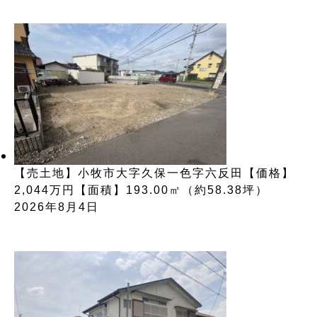
【売土地】小牧市大字久保一色字六反田【価格】
2,044万円【面積】193.00㎡（約58.38坪）
2026年8月4日