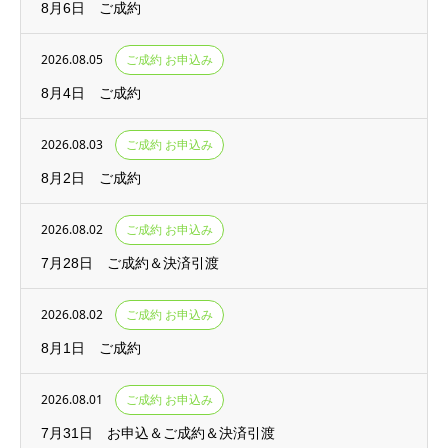
8月6日 ご成約
2026.08.05
ご成約 お申込み
8月4日 ご成約
2026.08.03
ご成約 お申込み
8月2日 ご成約
2026.08.02
ご成約 お申込み
7月28日 ご成約＆決済引渡
2026.08.02
ご成約 お申込み
8月1日 ご成約
2026.08.01
ご成約 お申込み
7月31日 お申込＆ご成約＆決済引渡