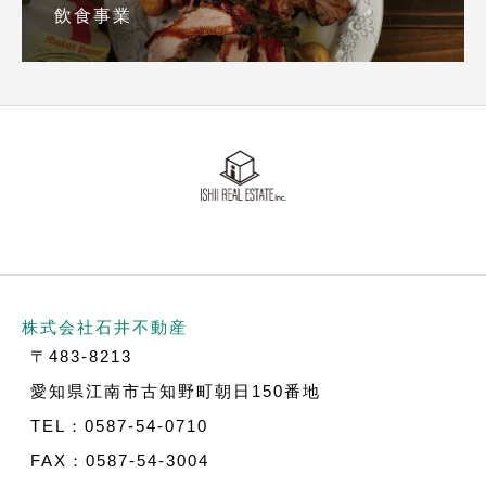
飲食事業
株式会社石井不動産
〒483-8213
愛知県江南市古知野町朝日150番地
TEL：0587-54-0710
FAX：0587-54-3004