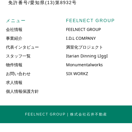
免許番号/愛知県(13)第8932号
メニュー
FEELNECT GROUP
会社情報
FEELNECT GROUP
事業紹介
I.D.L COMPANY
代表インタビュー
満室化プロジェクト
スタッフ一覧
Itarian Dinning LIggI
物件情報
Monumentalworks
お問い合わせ
SIX WORKZ
求人情報
個人情報保護方針
FEELNECT GROUP | 株式会社石井不動産