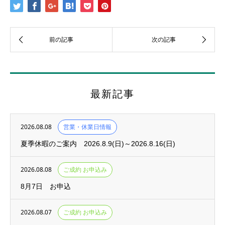
最新記事
2026.08.08
営業・休業日情報
夏季休暇のご案内 2026.8.9(日)～2026.8.16(日)
2026.08.08
ご成約 お申込み
8月7日 お申込
2026.08.07
ご成約 お申込み