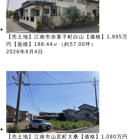
【売土地】江南市赤童子町白山【価格】1,995万
円【面積】188.44㎡（約57.00坪）
2026年8月4日
【売土地】江南市山尻町大桑【価格】1,080万円