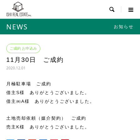

NEWS
お知らせ
ご成約 お申込み
11月30日 ご成約
2020.12.01
月極駐車場 ご成約
借主S様 ありがとうございました。
借主㈱A様 ありがとうございました。
土地売却依頼（媒介契約） ご成約
売主K様 ありがとうございました。