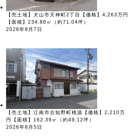
【売土地】犬山市天神町2丁目【価格】4,263万円
【面積】234.86㎡（約71.04坪）
2026年8月7日
【売土地】江南市古知野町桃源【価格】2,210万
円【面積】162.39㎡（約49.12坪）
2026年8月5日