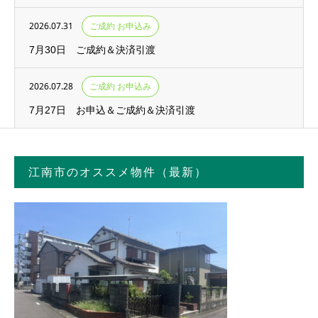
2026.07.31
ご成約 お申込み
7月30日 ご成約＆決済引渡
2026.07.28
ご成約 お申込み
7月27日 お申込＆ご成約＆決済引渡
江南市のオススメ物件（最新）