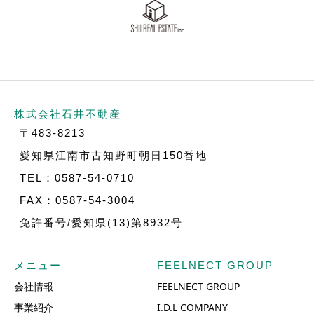
株式会社石井不動産
〒483-8213
愛知県江南市古知野町朝日150番地
TEL：0587-54-0710
FAX：0587-54-3004
免許番号/愛知県(13)第8932号
メニュー
FEELNECT GROUP
会社情報
FEELNECT GROUP
事業紹介
I.D.L COMPANY