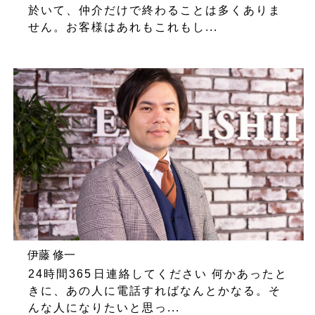
於いて、仲介だけで終わることは多くありま
せん。お客様はあれもこれもし...
伊藤 修一
24時間365日連絡してください 何かあったと
きに、あの人に電話すればなんとかなる。そ
んな人になりたいと思っ...