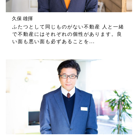
久保 雄揮
ふたつとして同じものがない不動産 人と一緒
で不動産にはそれぞれの個性があります。良
い面も悪い面も必ずあることを...