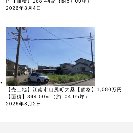
円【面積】188.44㎡（約57.00坪）
2026年8月4日
【売土地】江南市山尻町大桑【価格】1,080万円
【面積】344.00㎡（約104.05坪）
2026年8月2日