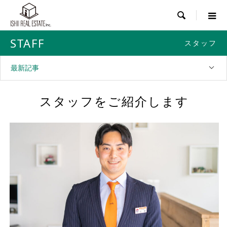

STAFF
スタッフ
最新記事
スタッフをご紹介します