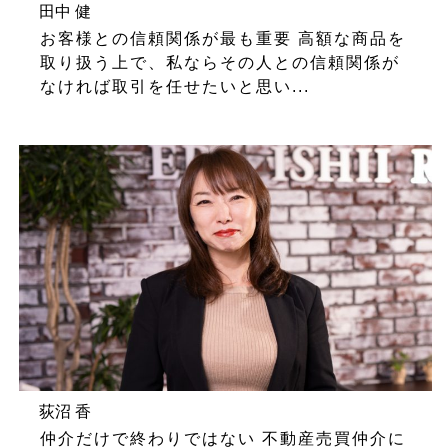
田中 健
お客様との信頼関係が最も重要 高額な商品を
取り扱う上で、私ならその人との信頼関係が
なければ取引を任せたいと思い...
荻沼 香
仲介だけで終わりではない 不動産売買仲介に