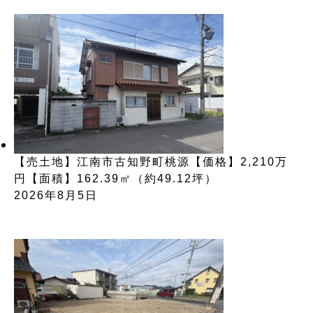
【売土地】江南市古知野町桃源【価格】2,210万
円【面積】162.39㎡（約49.12坪）
2026年8月5日