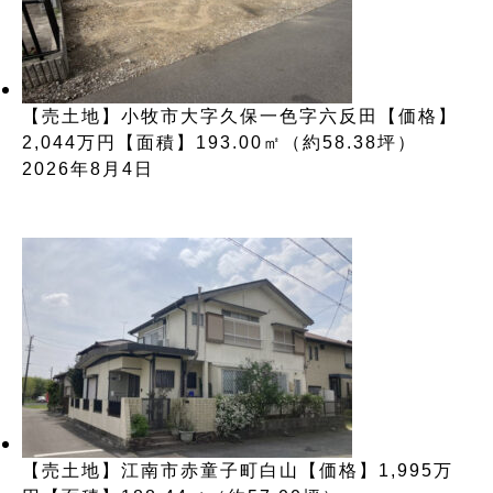
【売土地】小牧市大字久保一色字六反田【価格】
2,044万円【面積】193.00㎡（約58.38坪）
2026年8月4日
【売土地】江南市赤童子町白山【価格】1,995万